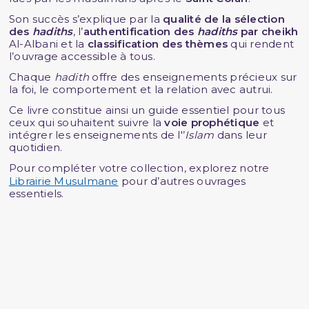
Son succès s’explique par la
qualité de la sélection
des
hadiths
, l’
authentification des
hadiths
par cheikh
Al-Albani et la
classification des thèmes
qui rendent
l’ouvrage accessible à tous.
Chaque
hadith
offre des enseignements précieux sur
la foi, le comportement et la relation avec autrui.
Ce livre constitue ainsi un guide essentiel pour tous
ceux qui souhaitent suivre la
voie prophétique
et
intégrer les enseignements de l'’
Islam
dans leur
quotidien.
Pour compléter votre collection, explorez notre
Librairie Musulmane
pour d’autres ouvrages
essentiels.