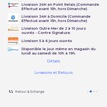
Livraison 24H en Point Relais (Commande
Effectué avant 15h, hors Dimanche)
Livraison 24H à Domicile (Commande
Effectué avant 15h, hors Dimanche)
Livraison Outre Mer de 2 à 10 jours
ouvrés - Contre Signature.
Livraison 5 à 6 jours ouvrés
Disponible le jour même en magasin du
lundi au samedi de 10h à 19h.
Détails
Livraisons et Retours
Retour & Echange