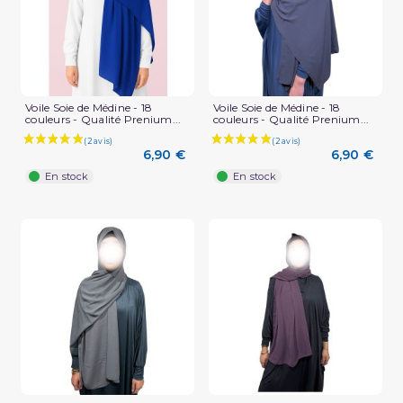
Voile Soie de Médine - 18
Voile Soie de Médine - 18
couleurs - Qualité Prenium...
couleurs - Qualité Prenium...
6,90 €
6,90 €
En stock
En stock
(1 avis)