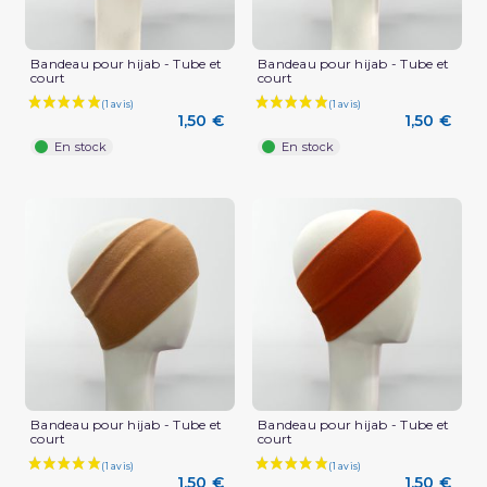
Bandeau pour hijab - Tube et
Bandeau pour hijab - Tube et
court
court
1,50 €
1,50 €
En stock
En stock
(1 avis)
Bandeau pour hijab - Tube et
Bandeau pour hijab - Tube et
court
court
1,50 €
1,50 €