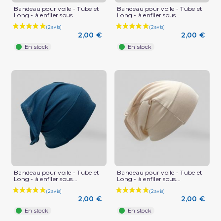
Bandeau pour voile - Tube et
Bandeau pour voile - Tube et
Long - à enfiler sous...
Long - à enfiler sous...
(1 avis)
2,00 €
2,00 €
En stock
En stock
Bandeau pour voile - Tube et
Bandeau pour voile - Tube et
Long - à enfiler sous...
Long - à enfiler sous...
2,00 €
2,00 €
En stock
En stock