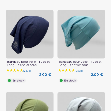
Bandeau pour voile - Tube et
Bandeau pour voile - Tube et
Long - à enfiler sous...
Long - à enfiler sous...
2,00 €
2,00 €
En stock
En stock
(1 avis)