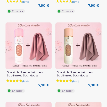
7,90 €
7,90 €
En stock
En stock
Box Voile Soie de Médine -
Box Voile Soie de Médine -
Sublime et Soundouss
Sublime et Soundouss
(1 avis)
7,90 €
7,90 €
En stock
En stock