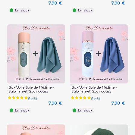
7,90 €
7,90 €
En stock
En stock
(1 avis)
Box Voile Soie de Médine -
Box Voile Soie de Médine -
Sublime et Soundouss
Sublime et Soundouss
7,90 €
7,90 €
En stock
En stock