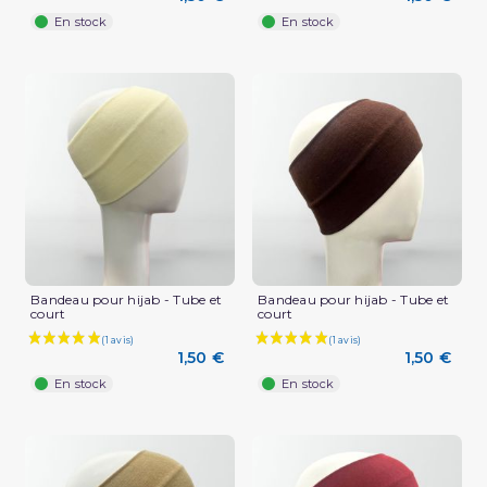
En stock
En stock
Bandeau pour hijab - Tube et
Bandeau pour hijab - Tube et
court
court
1,50 €
1,50 €
En stock
En stock
(1 avis)