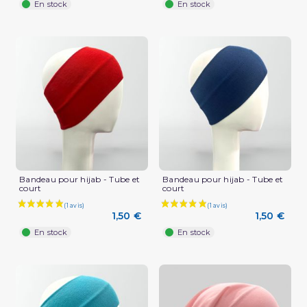
En stock
En stock
(1 avis)
Bandeau pour hijab - Tube et
Bandeau pour hijab - Tube et
court
court
1,50 €
1,50 €
En stock
En stock