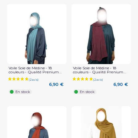
Voile Soie de Médine - 18
Voile Soie de Médine - 18
couleurs - Qualité Prenium...
couleurs - Qualité Prenium...
6,90 €
6,90 €
En stock
En stock
(1 avis)