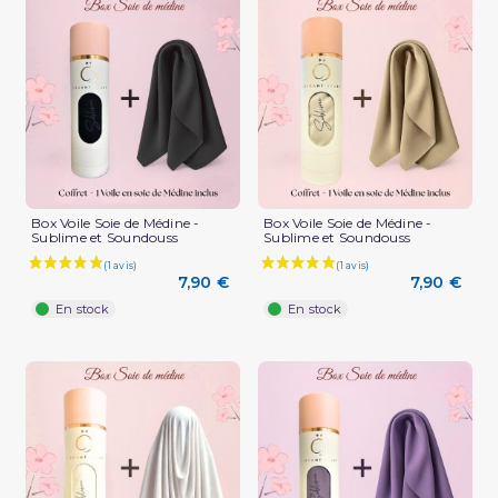
Box Voile Soie de Médine -
Box Voile Soie de Médine -
Sublime et Soundouss
Sublime et Soundouss
7,90 €
7,90 €
En stock
En stock