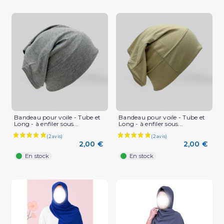
(1 avis)
Bandeau pour voile - Tube et
Bandeau pour voile - Tube et
Long - à enfiler sous...
Long - à enfiler sous...
2,00 €
2,00 €
En stock
En stock