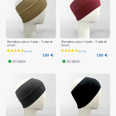
Bandeau pour hijab - Tube et
Bandeau pour hijab - Tube et
court
court
1,50 €
1,50 €
En stock
En stock