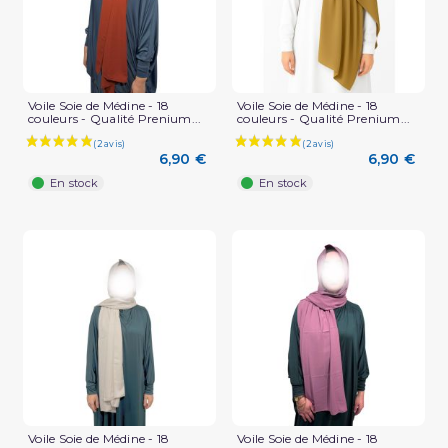
Voile Soie de Médine - 18
Voile Soie de Médine - 18
couleurs - Qualité Prenium...
couleurs - Qualité Prenium...
6,90 €
6,90 €
En stock
En stock
Voile Soie de Médine - 18
Voile Soie de Médine - 18