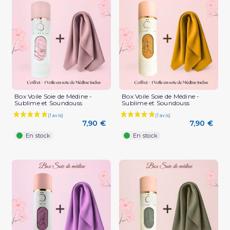
Box Voile Soie de Médine -
Box Voile Soie de Médine -
Sublime et Soundouss
Sublime et Soundouss
7,90 €
7,90 €
En stock
En stock
(1 avis)