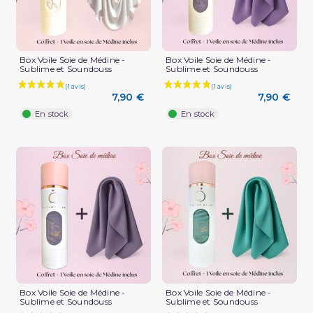
Box Voile Soie de Médine -
Box Voile Soie de Médine -
Sublime et Soundouss
Sublime et Soundouss
7,90 €
7,90 €
En stock
En stock
(1 avis)
Box Voile Soie de Médine -
Box Voile Soie de Médine -
Sublime et Soundouss
Sublime et Soundouss