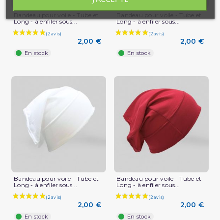
Bandeau pour voile - Tube et
Bandeau pour voile - Tube et
Long - à enfiler sous...
Long - à enfiler sous...
2,00 €
2,00 €
En stock
En stock
(1 avis)
Bandeau pour voile - Tube et
Bandeau pour voile - Tube et
Long - à enfiler sous...
Long - à enfiler sous...
2,00 €
2,00 €
En stock
En stock