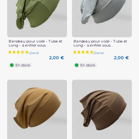
Bandeau pour voile - Tube et
Bandeau pour voile - Tube et
Long - à enfiler sous...
Long - à enfiler sous...
2,00 €
2,00 €
En stock
En stock