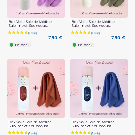
Box Voile Soie de Médine -
Box Voile Soie de Médine -
Sublime et Soundouss
Sublime et Soundouss
7,90 €
7,90 €
En stock
En stock
Box Voile Soie de Médine -
Box Voile Soie de Médine -
Sublime et Soundouss
Sublime et Soundouss