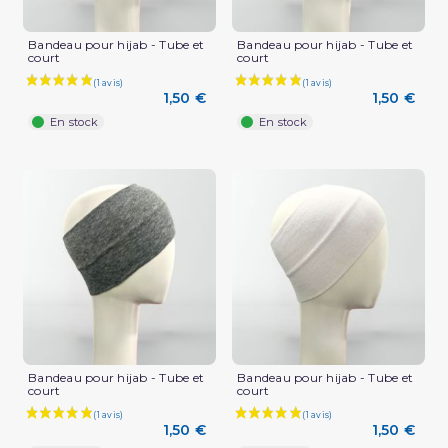
(1 avis)
Bandeau pour hijab - Tube et
Bandeau pour hijab - Tube et
court
court
1,50 €
1,50 €
En stock
En stock
Bandeau pour hijab - Tube et
Bandeau pour hijab - Tube et
court
court
1,50 €
1,50 €