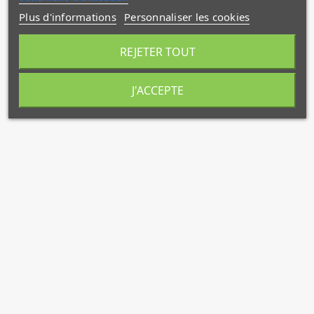
Plus d'informations
Personnaliser les cookies
REJETER TOUT
J'ACCEPTE