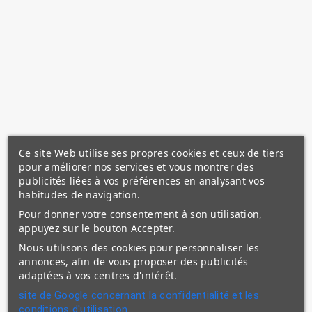
Ce site Web utilise ses propres cookies et ceux de tiers
pour améliorer nos services et vous montrer des
publicités liées à vos préférences en analysant vos
habitudes de navigation.
Pour donner votre consentement à son utilisation,
appuyez sur le bouton Accepter.
Nous utilisons des cookies pour personnaliser les
annonces, afin de vous proposer des publicités
adaptées à vos centres d'intérêt.
site de Google concernant la confidentialité et les
conditions d'utilisation