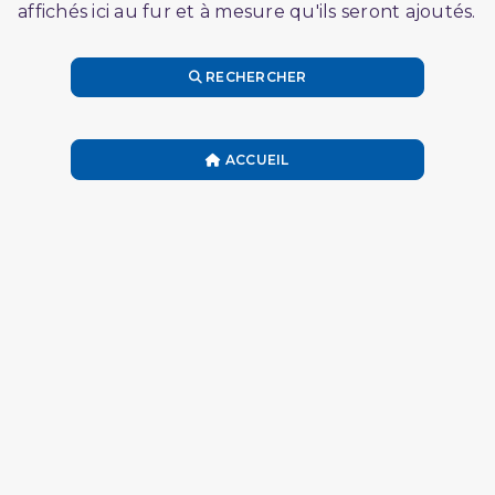
affichés ici au fur et à mesure qu'ils seront ajoutés.
RECHERCHER
ACCUEIL