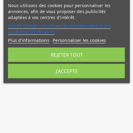
Nous utilisons des cookies pour personnaliser les
annonces, afin de vous proposer des publicités
adaptées à vos centres d'intérêt.
site de Google concernant la confidentialité et les
conditions d'utilisation
Plus d'informations
Personnaliser les cookies
REJETER TOUT
J'ACCEPTE