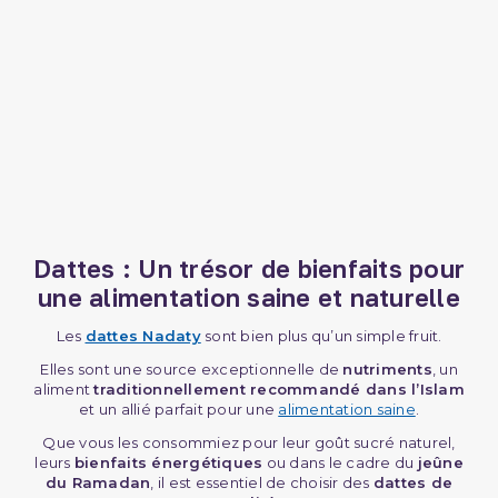
Dattes : Un trésor de bienfaits pour
une alimentation saine et naturelle
Les
dattes Nadaty
sont bien plus qu’un simple fruit.
Elles sont une source exceptionnelle de
nutriments
, un
aliment
traditionnellement recommandé dans l’Islam
et un allié parfait pour une
alimentation saine
.
Que vous les consommiez pour leur goût sucré naturel,
leurs
bienfaits énergétiques
ou dans le cadre du
jeûne
du Ramadan
, il est essentiel de choisir des
dattes de