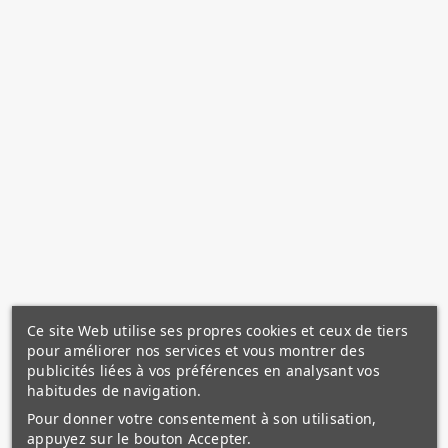
Ce site Web utilise ses propres cookies et ceux de tiers
pour améliorer nos services et vous montrer des
publicités liées à vos préférences en analysant vos
habitudes de navigation.
Pour donner votre consentement à son utilisation,
appuyez sur le bouton Accepter.