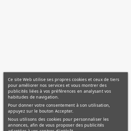
Ce site Web utilise ses propres cookies et ceux de tiers
pour améliorer nos services et vous montrer des
publicités liées à vos préférences en analysant vos
habitudes de navigation.
Pour donner votre consentement à son utilisation,
appuyez sur le bouton Accepter.
Nous utilisons des cookies pour personnaliser les
annonces, afin de vous proposer des publicités
adaptées à vos centres d'intérêt.