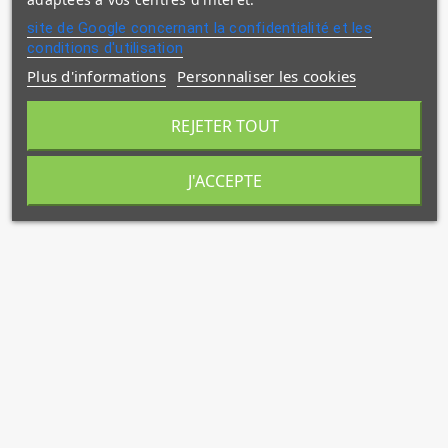
site de Google concernant la confidentialité et les
conditions d'utilisation
Plus d'informations
Personnaliser les cookies
REJETER TOUT
J'ACCEPTE