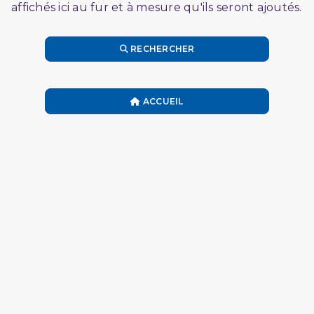
affichés ici au fur et à mesure qu'ils seront ajoutés.
RECHERCHER
ACCUEIL