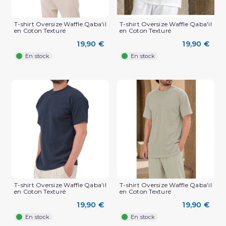
T-shirt Oversize Waffle Qaba'il
T-shirt Oversize Waffle Qaba'il
en Coton Texturé
en Coton Texturé
19,90 €
19,90 €
En stock
En stock
(2 avis)
T-shirt Oversize Waffle Qaba'il
T-shirt Oversize Waffle Qaba'il
en Coton Texturé
en Coton Texturé
19,90 €
19,90 €
En stock
En stock