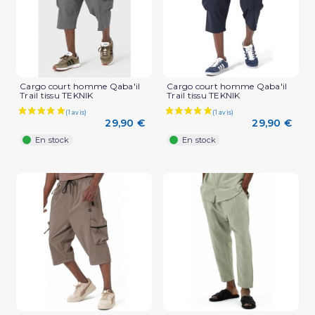
Cargo court homme Qaba'il
Cargo court homme Qaba'il
Trail tissu TEKNIK
Trail tissu TEKNIK
29,90 €
29,90 €
En stock
En stock
(2 avis)