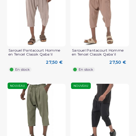
Sarouel Pantacourt Homme
Sarouel Pantacourt Homme
en Tencel Classik Qaba’il
en Tencel Classik Qaba’il
27,50 €
27,50 €
En stock
En stock
NOUVEAU
NOUVEAU