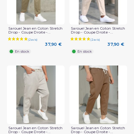
Sarouel Jean en Coton Stretch
Sarouel Jean en Coton Stretch
Drop - Coupe Droite -...
Drop - Coupe Droite -...
37,90 €
37,90 €
En stock
En stock
Sarouel Jean en Coton Stretch
Sarouel Jean en Coton Stretch
Drop - Coupe Droite -...
Drop - Coupe Droite -...