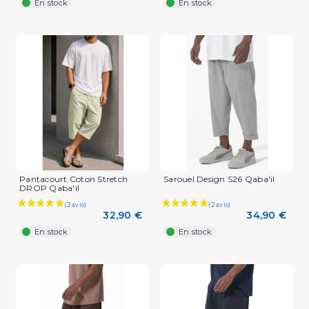
En stock
En stock
Pantacourt Coton Stretch
Sarouel Design S26 Qaba'il
DROP Qaba'il
32,90 €
34,90 €
En stock
En stock