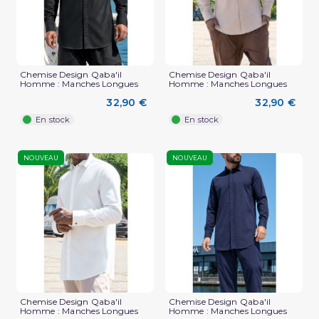
Chemise Design Qaba'il
Chemise Design Qaba'il
Homme : Manches Longues
Homme : Manches Longues
32,90 €
32,90 €
En stock
En stock
NOUVEAU
NOUVEAU
Chemise Design Qaba'il
Chemise Design Qaba'il
Homme : Manches Longues
Homme : Manches Longues