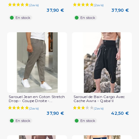
37,90 €
37,90 €
En stock
En stock
Sarouel Jean en Coton Stretch
Sarouel de Bain Cargo Avec
Drop - Coupe Droite -...
Cache Awra - Qaba'il
37,90 €
42,50 €
En stock
En stock