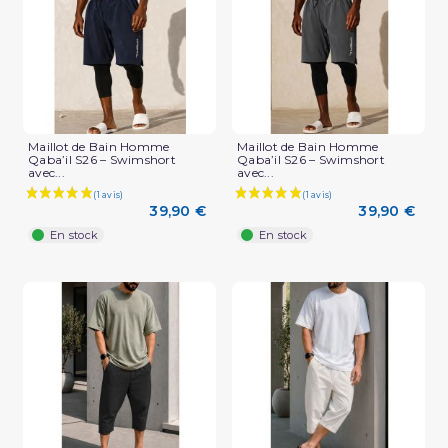
Maillot de Bain Homme
Maillot de Bain Homme
Qaba’il S26 – Swimshort
Qaba’il S26 – Swimshort
avec...
avec...
39,90 €
39,90 €
En stock
En stock