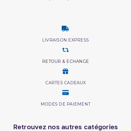
LIVRAISON EXPRESS
RETOUR & ECHANGE
CARTES CADEAUX
MODES DE PAIEMENT
Retrouvez nos autres catégories