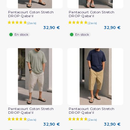
Pantacourt Coton Stretch
Pantacourt Coton Stretch
DROP Qaba'il
DROP Qaba'il
32,90 €
32,90 €
En stock
En stock
Pantacourt Coton Stretch
Pantacourt Coton Stretch
DROP Qaba'il
DROP Qaba'il
32,90 €
32,90 €