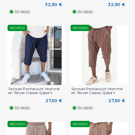
32,90 €
32,90 €
En stock
En stock
NOUVEAU
NOUVEAU
Sarouel Pantacourt Homme
Sarouel Pantacourt Homme
en Tencel Classik Qaba’il
en Tencel Classik Qaba’il
27,50 €
27,50 €
En stock
En stock
NOUVEAU
NOUVEAU