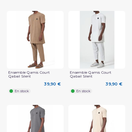
Ensemble Qamis Court
Ensemble Qamis Court
Qabail Silent
Qabail Silent
39,90 €
39,90 €
En stock
En stock
(2 avis)