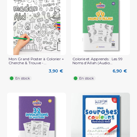
Mon Grand Poster à Colorier +
Colorie et Apprends : Les 99
Cherche & Trouve -...
Noms d'Allah (Audio...
3,90 €
6,90 €
En stock
En stock