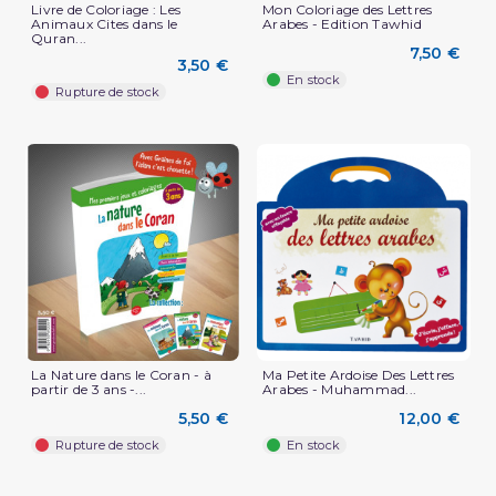
Livre de Coloriage : Les
Mon Coloriage des Lettres
Animaux Cites dans le
Arabes - Edition Tawhid
Quran...
7,50 €
3,50 €
En stock
Rupture de stock
La Nature dans le Coran - à
Ma Petite Ardoise Des Lettres
partir de 3 ans -...
Arabes - Muhammad...
5,50 €
12,00 €
Rupture de stock
En stock