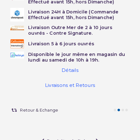
Effectué avant 15h, hors Dimanche)
Livraison 24H à Domicile (Commande
Effectué avant 15h, hors Dimanche)
Livraison Outre Mer de 2 à 10 jours
ouvrés - Contre Signature.
Livraison 5 à 6 jours ouvrés
Disponible le jour même en magasin du
lundi au samedi de 10h à 19h.
Détails
Livraisons et Retours
Retour & Echange