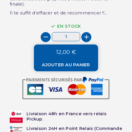
finale).
Il te suffit d’effacer et de recommencer !!...
EN STOCK
12,00 €
AJOUTER AU PANIER
Livraison 48h en France vers relais
Pickup.
Livraison 24H en Point Relais (Commande