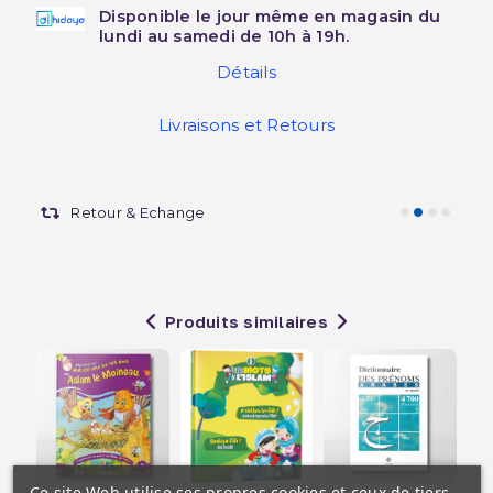
Disponible le jour même en magasin du
lundi au samedi de 10h à 19h.
Détails
Livraisons et Retours
Retour & Echange
Produits similaires
Ce site Web utilise ses propres cookies et ceux de tiers