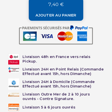
7,40 €
AJOUTER AU PANIER
Livraison 48h en France vers relais
Pickup.
Livraison 24H en Point Relais (Commande
Effectué avant 15h, hors Dimanche)
Livraison 24H à Domicile (Commande
Effectué avant 15h, hors Dimanche)
Livraison Outre Mer de 2 à 10 jours
ouvrés - Contre Signature.
Livraison 5 à 6 jours ouvrés