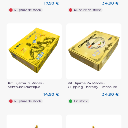
17,90 €
34,90 €
Rupture de stock
Rupture de stock
Kit Hijama 12 Pièces -
Kit Hijama 24 Pièces -
Ventouse Plastique
Cupping Therapy - Ventouse...
14,90 €
34,90 €
Rupture de stock
En stock