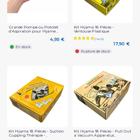
Grande Pompe ou Pistolet
Kit Hijama 18 Pièces -
d'Aspiration pour Hijame...
Ventouse Plastique
4,95 €
17,90 €
En stock
Rupture de stock
Kit Hijama 18 Pièces - Suction
Kit Hijama 18 Pièces - Pull Out
Cupping Thérapie -...
a Vacuum Apparatus...