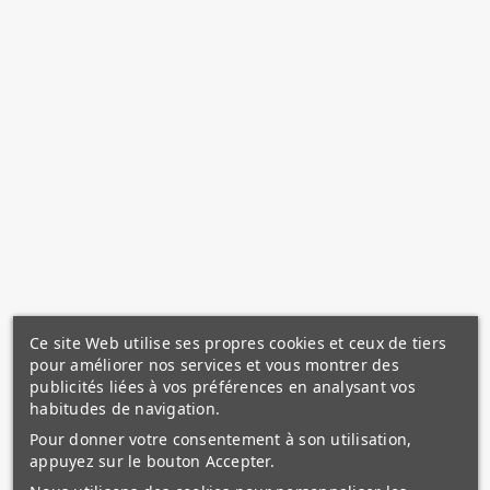
Ce site Web utilise ses propres cookies et ceux de tiers
pour améliorer nos services et vous montrer des
publicités liées à vos préférences en analysant vos
habitudes de navigation.
Pour donner votre consentement à son utilisation,
appuyez sur le bouton Accepter.