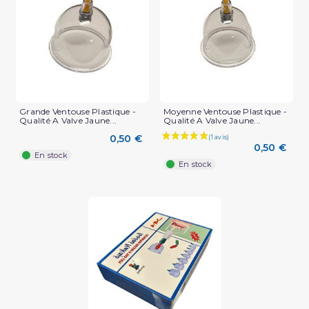
Grande Ventouse Plastique -
Moyenne Ventouse Plastique -
Qualité A Valve Jaune...
Qualité A Valve Jaune...
0,50 €
0,50 €
En stock
En stock