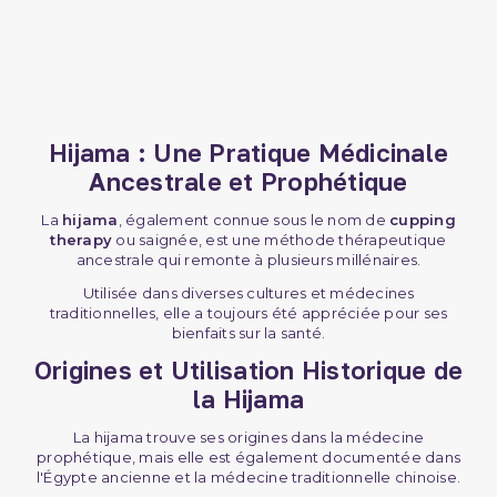
Hijama : Une Pratique Médicinale
Ancestrale et Prophétique
La
hijama
, également connue sous le nom de
cupping
therapy
ou saignée, est une méthode thérapeutique
ancestrale qui remonte à plusieurs millénaires.
Utilisée dans diverses cultures et médecines
traditionnelles, elle a toujours été appréciée pour ses
bienfaits sur la santé.
Origines et Utilisation Historique de
la Hijama
La hijama trouve ses origines dans la médecine
prophétique, mais elle est également documentée dans
l'Égypte ancienne et la médecine traditionnelle chinoise.