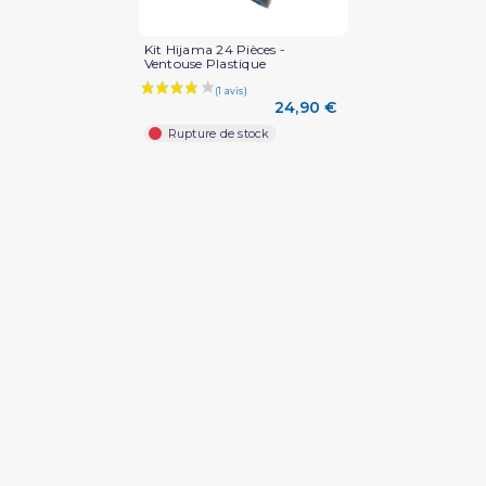
Kit Hijama 24 Pièces -
Ventouse Plastique
24,90 €
Rupture de stock