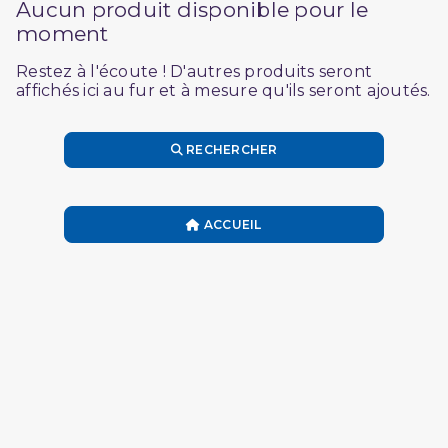
Aucun produit disponible pour le
moment
Restez à l'écoute ! D'autres produits seront
affichés ici au fur et à mesure qu'ils seront ajoutés.
RECHERCHER
ACCUEIL