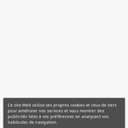
Ce site Web utilise ses propres cookies et ceux de tiers
pour améliorer nos services et vous montrer des
publicités liées à vos préférences en analysant vos
habitudes de navigation.