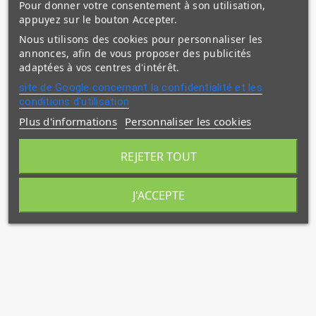
Pour donner votre consentement à son utilisation,
appuyez sur le bouton Accepter.
Nous utilisons des cookies pour personnaliser les
annonces, afin de vous proposer des publicités
adaptées à vos centres d'intérêt.
site de Google concernant la confidentialité et les
conditions d'utilisation
Plus d'informations
Personnaliser les cookies
REJETER TOUT
J'ACCEPTE