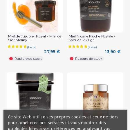
Miel de Jujubier Royal - Miel de
Miel Nigelle Ruche Royale -
Sidr Maliky -...
Saouda 250 gr
27,95 €
13,90 €
Rupture de stock
Rupture de stock
(1 avis)
Ce site Web utilise ses propres cookies et ceux de tiers
pour améliorer nos services et vous montrer des
publicités liées à vos préférences en analysant vos