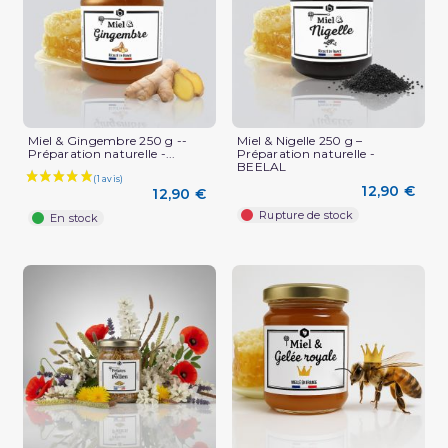
Miel & Gingembre 250 g --
Miel & Nigelle 250 g –
Préparation naturelle -...
Préparation naturelle -
BEELAL
12,90 €
12,90 €
Rupture de stock
En stock