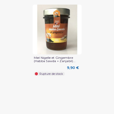
Miel Nigelle et Gingembre
(Habba Sawda + Zanjabil)...
9,90 €
Rupture de stock