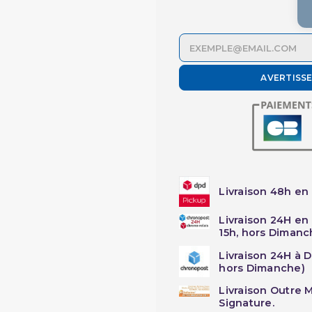
AVERTISS
Livraison 48h en 
Livraison 24H en
15h, hors Dimanc
Livraison 24H à 
hors Dimanche)
Livraison Outre M
Signature.