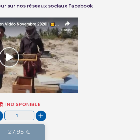
teur sur nos réseaux sociaux Facebook
INDISPONIBLE
27,95 €