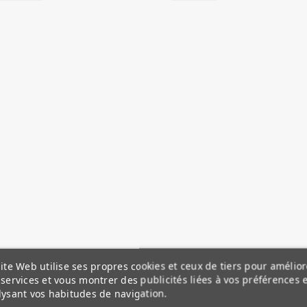
ite Web utilise ses propres cookies et ceux de tiers pour amélior
services et vous montrer des publicités liées à vos préférences 
lysant vos habitudes de navigation.