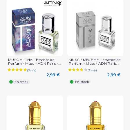
MUSC ALPHA - Essence de
MUSC EMBLEME - Essence de
Parfum - Musc - ADN Paris -...
Parfum - Musc - ADN Paris...
2,99 €
2,99 €
En stock
En stock