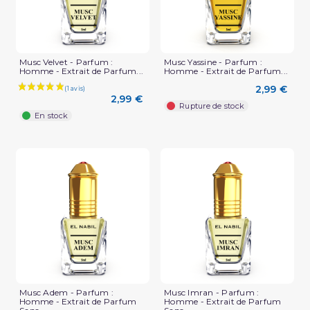
Musc Velvet - Parfum :
Musc Yassine - Parfum :
Homme - Extrait de Parfum...
Homme - Extrait de Parfum...
2,99 €
2,99 €
Rupture de stock
En stock
(1 avis)
Musc Adem - Parfum :
Musc Imran - Parfum :
Homme - Extrait de Parfum
Homme - Extrait de Parfum