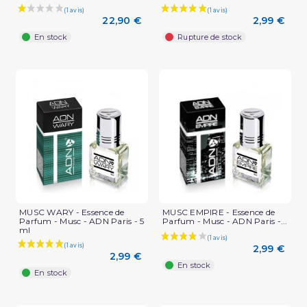
22,90 €
2,99 €
En stock
Rupture de stock
MUSC WARY - Essence de
MUSC EMPIRE - Essence de
Parfum - Musc - ADN Paris - 5
Parfum - Musc - ADN Paris -...
ml
2,99 €
2,99 €
En stock
En stock