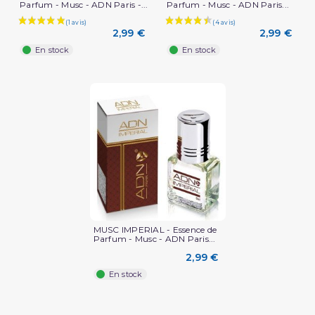
Parfum - Musc - ADN Paris -...
Parfum - Musc - ADN Paris...
2,99 €
2,99 €
En stock
En stock
MUSC IMPERIAL - Essence de
Parfum - Musc - ADN Paris...
2,99 €
En stock