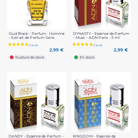
Oud Black - Parfum : Homme
DYNASTY - Essence de Parfum
- Extrait de Parfum Sans...
- Musc - ADN Paris - 5 ml
2,99 €
2,99 €
Rupture de stock
En stock
DANDY - Essence de Parfum -
KINGDOM - Essence de