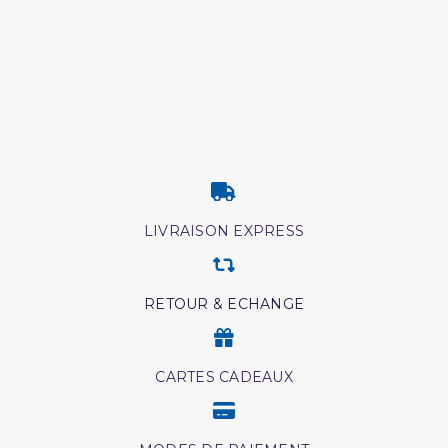
(1 avis)
LIVRAISON EXPRESS
RETOUR & ECHANGE
CARTES CADEAUX