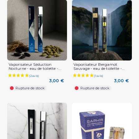
Vaporisateur Séduction
Vaporisateur Bergamot
Nocturne - eau de toilette -...
Sauvage - eau de toilette -...
3,00 €
3,00 €
Rupture de stock
Rupture de stock