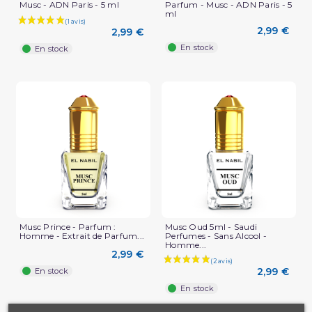
Musc - ADN Paris - 5 ml
Parfum - Musc - ADN Paris - 5
ml
2,99 €
2,99 €
En stock
En stock
Musc Prince - Parfum :
Musc Oud 5ml - Saudi
Homme - Extrait de Parfum...
Perfumes - Sans Alcool -
Homme...
2,99 €
2,99 €
En stock
En stock