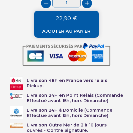
22,90 €
AJOUTER AU PANIER
Livraison 48h en France vers relais
Pickup.
Livraison 24H en Point Relais (Commande
Effectué avant 15h, hors Dimanche)
Livraison 24H à Domicile (Commande
Effectué avant 15h, hors Dimanche)
Livraison Outre Mer de 2 à 10 jours
ouvrés - Contre Signature.