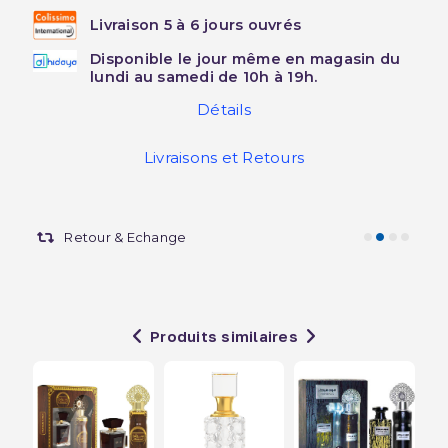
Livraison 5 à 6 jours ouvrés
Disponible le jour même en magasin du
lundi au samedi de 10h à 19h.
Détails
Livraisons et Retours
Retour & Echange
Produits similaires