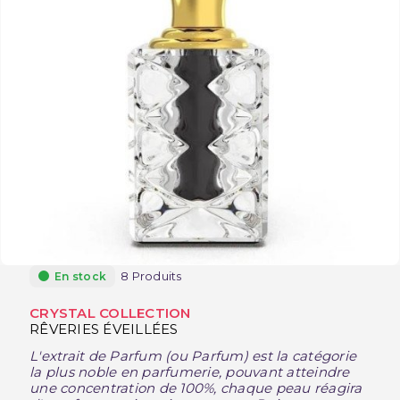
8 Produits
En stock
CRYSTAL COLLECTION
RÊVERIES ÉVEILLÉES
L'extrait de Parfum (ou Parfum) est la catégorie
la plus noble en parfumerie, pouvant atteindre
une concentration de 100%, chaque peau réagira