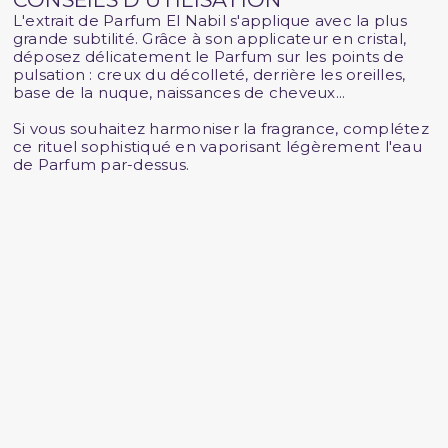
L'extrait de Parfum El Nabil s'applique avec la plus
grande subtilité. Grâce à son applicateur en cristal,
déposez délicatement le Parfum sur les points de
pulsation : creux du décolleté, derrière les oreilles,
base de la nuque, naissances de cheveux...
Si vous souhaitez harmoniser la fragrance, complétez
ce rituel sophistiqué en vaporisant légèrement l'eau
de Parfum par-dessus.