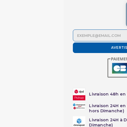
AVERTI
Livraison 48h en 
Livraison 24H en
hors Dimanche)
Livraison 24H à 
Dimanche)