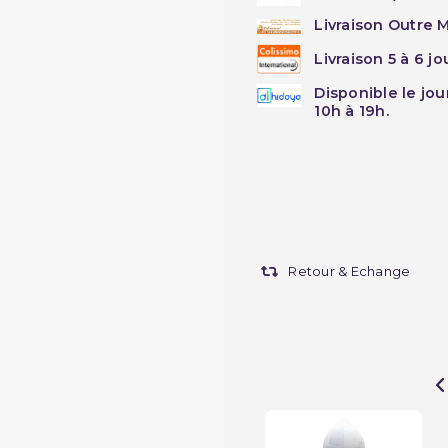
Livraison Outre M
Livraison 5 à 6 j
Disponible le jo
10h à 19h.
Retour & Echange