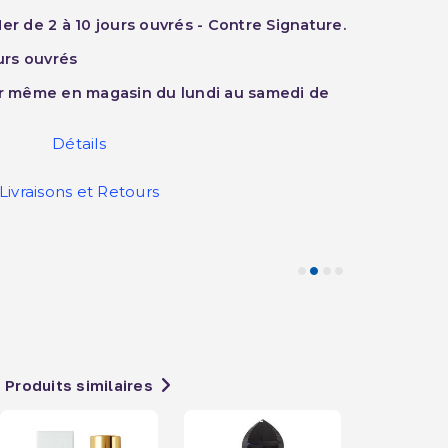
er de 2 à 10 jours ouvrés - Contre Signature.
ours ouvrés
ur même en magasin du lundi au samedi de
Détails
Livraisons et Retours
Produits similaires