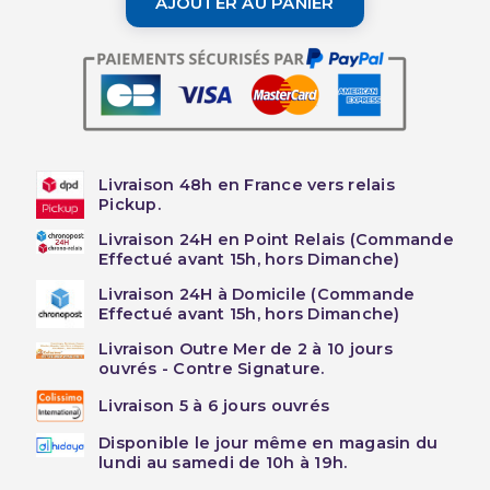
AJOUTER AU PANIER
Livraison 48h en France vers relais
Pickup.
Livraison 24H en Point Relais (Commande
Effectué avant 15h, hors Dimanche)
Livraison 24H à Domicile (Commande
Effectué avant 15h, hors Dimanche)
Livraison Outre Mer de 2 à 10 jours
ouvrés - Contre Signature.
Livraison 5 à 6 jours ouvrés
Disponible le jour même en magasin du
lundi au samedi de 10h à 19h.