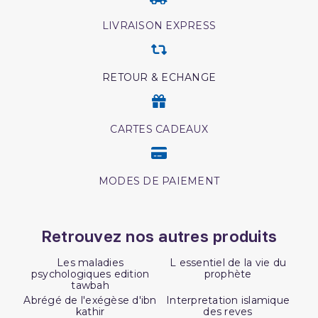
LIVRAISON EXPRESS
RETOUR & ECHANGE
CARTES CADEAUX
MODES DE PAIEMENT
Retrouvez nos autres produits
Les maladies
L essentiel de la vie du
psychologiques edition
prophète
tawbah
Abrégé de l'exégèse d'ibn
Interpretation islamique
kathir
des reves