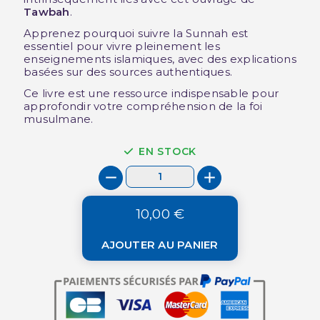
Tawbah
.
Apprenez pourquoi suivre la Sunnah est
essentiel pour vivre pleinement les
enseignements islamiques, avec des explications
basées sur des sources authentiques.
Ce livre est une ressource indispensable pour
approfondir votre compréhension de la foi
musulmane.
EN STOCK
10,00 €
AJOUTER AU PANIER