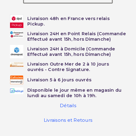
Livraison 48h en France vers relais
Pickup.
Livraison 24H en Point Relais (Commande
Effectué avant 15h, hors Dimanche)
Livraison 24H à Domicile (Commande
Effectué avant 15h, hors Dimanche)
Livraison Outre Mer de 2 à 10 jours
ouvrés - Contre Signature.
Livraison 5 à 6 jours ouvrés
Disponible le jour même en magasin du
lundi au samedi de 10h à 19h.
Détails
Livraisons et Retours