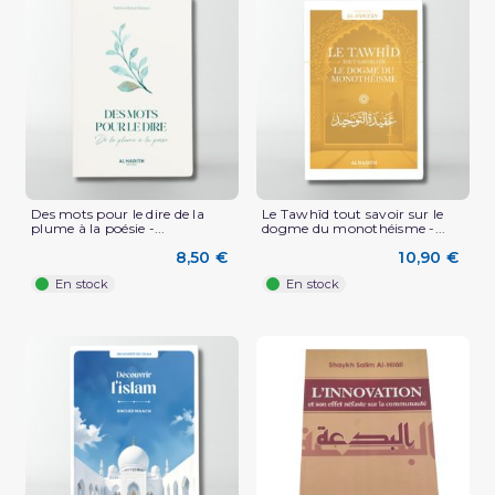
Des mots pour le dire de la
Le Tawhîd tout savoir sur le
plume à la poésie -...
dogme du monothéisme -...
8,50 €
10,90 €
En stock
En stock