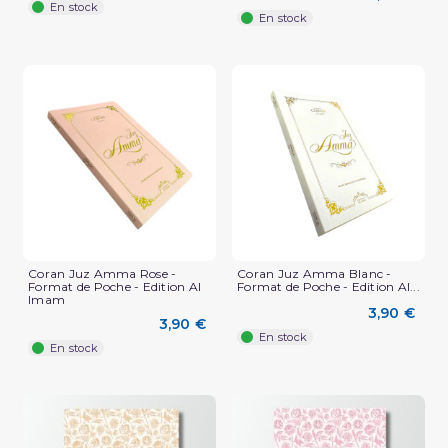
En stock
En stock
Coran Juz Amma Rose -
Coran Juz Amma Blanc -
Format de Poche - Edition Al
Format de Poche - Edition Al...
Imam
3,90 €
3,90 €
En stock
En stock