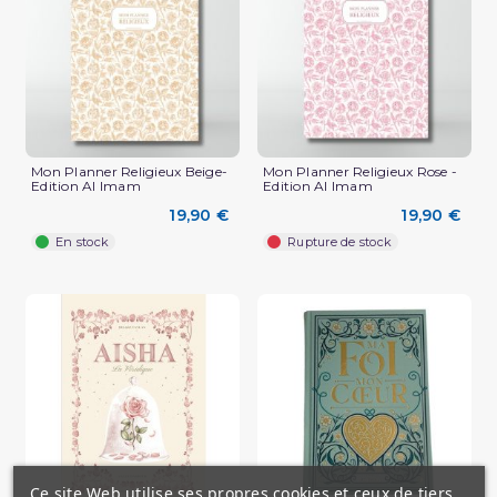
Mon Planner Religieux Beige-
Mon Planner Religieux Rose -
Edition Al Imam
Edition Al Imam
19,90 €
19,90 €
En stock
Rupture de stock
Ce site Web utilise ses propres cookies et ceux de tiers