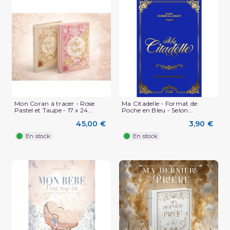
Mon Coran à tracer - Rose
Ma Citadelle - Format de
Pastel et Taupe - 17 x 24...
Poche en Bleu - Selon...
45,00 €
3,90 €
En stock
En stock