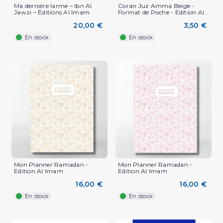
Ma dernière larme – Ibn Al
Coran Juz Amma Beige -
Jawzi – Éditions Al Imam
Format de Poche - Edition Al...
20,00 €
3,50 €
En stock
En stock
Mon Planner Ramadan -
Mon Planner Ramadan -
Edition Al Imam
Edition Al Imam
16,00 €
16,00 €
En stock
En stock