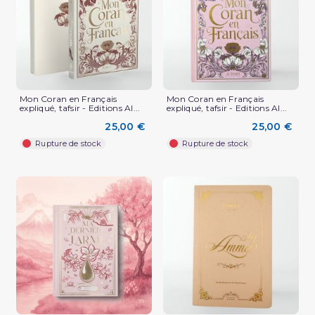
Mon Coran en Français
Mon Coran en Français
expliqué, tafsir - Editions Al...
expliqué, tafsir - Editions Al...
25,00 €
25,00 €
Rupture de stock
Rupture de stock