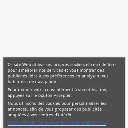
Ce site Web utilise ses propres cookies et ceux de tiers
pour améliorer nos services et vous montrer des
publicités liées à vos préférences en analysant vos
habitudes de navigation.
Pour donner votre consentement à son utilisation,
appuyez sur le bouton Accepter.
Nous utilisons des cookies pour personnaliser les
annonces, afin de vous proposer des publicités
adaptées à vos centres d'intérêt.
site de Google concernant la confidentialité et les