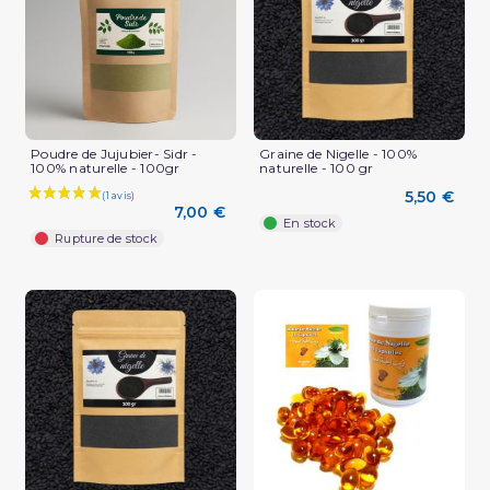
Poudre de Jujubier- Sidr -
Graine de Nigelle - 100%
100% naturelle - 100gr
naturelle - 100 gr
5,50 €
7,00 €
En stock
Rupture de stock