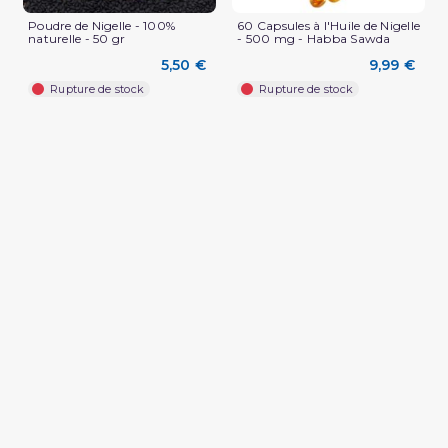
Poudre de Nigelle - 100%
60 Capsules à l'Huile de Nigelle
naturelle - 50 gr
- 500 mg - Habba Sawda
5,50 €
9,99 €
Rupture de stock
Rupture de stock
(1 avis)