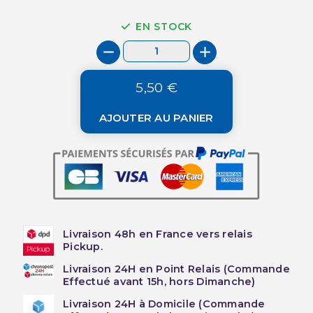
EN STOCK
5,50 €
AJOUTER AU PANIER
Livraison 48h en France vers relais
Pickup.
Livraison 24H en Point Relais (Commande
Effectué avant 15h, hors Dimanche)
Livraison 24H à Domicile (Commande