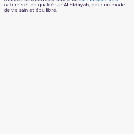
naturels et de qualité sur
Al Hidayah
, pour un mode
de vie sain et équilibré.