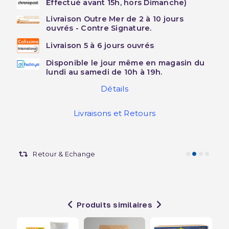
Effectué avant 15h, hors Dimanche)
Livraison Outre Mer de 2 à 10 jours
ouvrés - Contre Signature.
Livraison 5 à 6 jours ouvrés
Disponible le jour même en magasin du
lundi au samedi de 10h à 19h.
Détails
Livraisons et Retours
Retour & Echange
Produits similaires