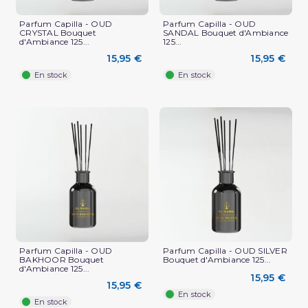
Parfum Capilla - OUD
Parfum Capilla - OUD
CRYSTAL Bouquet
SANDAL Bouquet d'Ambiance
d'Ambiance 125...
125...
15,95 €
15,95 €
En stock
En stock
Parfum Capilla - OUD
Parfum Capilla - OUD SILVER
BAKHOOR Bouquet
Bouquet d'Ambiance 125...
d'Ambiance 125...
15,95 €
15,95 €
En stock
En stock