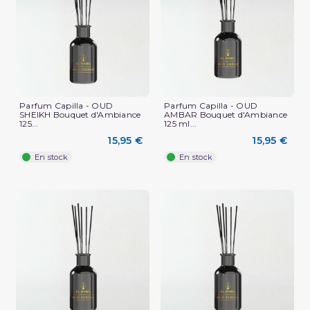
Parfum Capilla - OUD
Parfum Capilla - OUD
SHEIKH Bouquet d'Ambiance
AMBAR Bouquet d'Ambiance
125...
125 ml...
15,95 €
15,95 €
En stock
En stock
(1 avis)