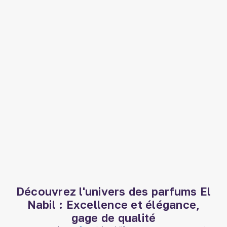
Découvrez l'univers des parfums El
Nabil : Excellence et élégance,
gage de qualité