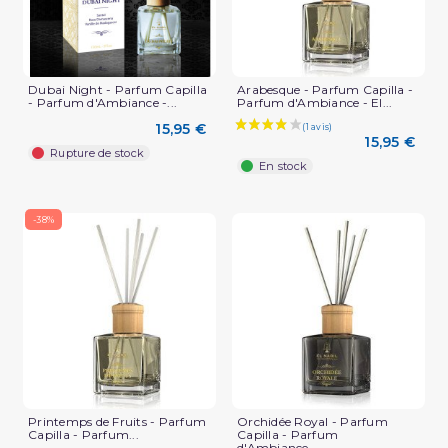
Dubai Night - Parfum Capilla
Arabesque - Parfum Capilla -
- Parfum d'Ambiance -...
Parfum d'Ambiance - El...
15,95 €
15,95 €
Rupture de stock
En stock
-38%
Printemps de Fruits - Parfum
Orchidée Royal - Parfum
Capilla - Parfum...
Capilla - Parfum
d'Ambiance...