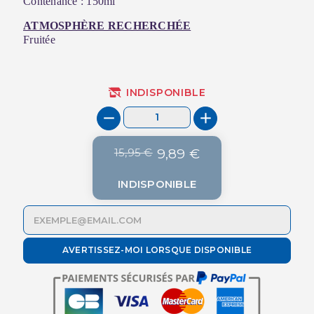
Contenance : 150ml
ATMOSPHÈRE RECHERCHÉE
Fruitée
INDISPONIBLE
15,95 €
9,89 €
INDISPONIBLE
AVERTISSEZ-MOI LORSQUE DISPONIBLE