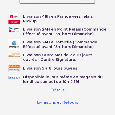
Livraison 48h en France vers relais
Pickup.
Livraison 24H en Point Relais (Commande
Effectué avant 15h, hors Dimanche)
Livraison 24H à Domicile (Commande
Effectué avant 15h, hors Dimanche)
Livraison Outre Mer de 2 à 10 jours
ouvrés - Contre Signature.
Livraison 5 à 6 jours ouvrés
Disponible le jour même en magasin du
lundi au samedi de 10h à 19h.
Détails
Livraisons et Retours