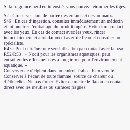
Si la fragrance perd en intensité, vous pouvez retourner les tiges.
S2 : Conserver hors de portée des enfants et des animaux.
S46 : En cas d’ingestion, consulter immédiatement un médecin
et lui montrer l’emballage du produit ingéré. Eviter tout contact
avec les yeux. En cas de contact avec les yeux, rincer
immédiatement et abondamment avec de l’eau et consulter un
spécialiste.
R43 : Peut entraîner une sensibilisation par contact avec la peau.
R52/R53 : « Nocif pour les organismes aquatiques, peut
entraîner des effets néfastes à long terme pour l'environnement
aquatique. »
Conserver ce récipient dans un endroit frais et bien ventilé.
Conserver à l’écart de toute flamme, source de chaleur ou
d’étincelles. Ne pas fumer. Eviter de mettre le flacon en contact
direct avec les meubles ou surfaces fragiles.