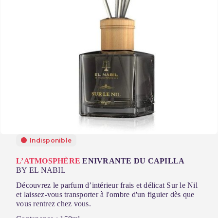
Indisponible
L’ATMOSPHÈRE
ENIVRANTE DU CAPILLA
BY EL NABIL
Découvrez le parfum d’intérieur frais et délicat Sur le Nil
et laissez-vous transporter à l'ombre d'un figuier dès que
vous rentrez chez vous.