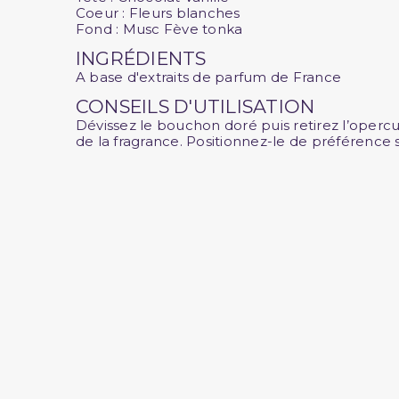
Coeur : Fleurs blanches
Fond : Musc Fève tonka
INGRÉDIENTS
A base d'extraits de parfum de France
CONSEILS D'UTILISATION
Dévissez le bouchon doré puis retirez l’operc
de la fragrance. Positionnez-le de préférence s