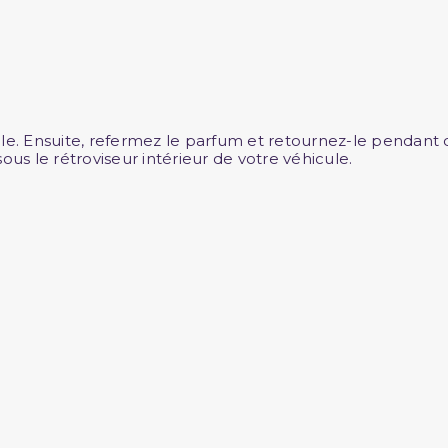
ule. Ensuite, refermez le parfum et retournez-le pendant
ous le rétroviseur intérieur de votre véhicule.