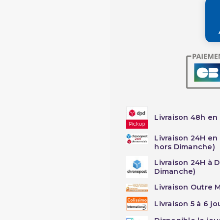
Livraison 48h en 
Livraison 24H en
hors Dimanche)
Livraison 24H à 
Dimanche)
Livraison Outre M
Livraison 5 à 6 j