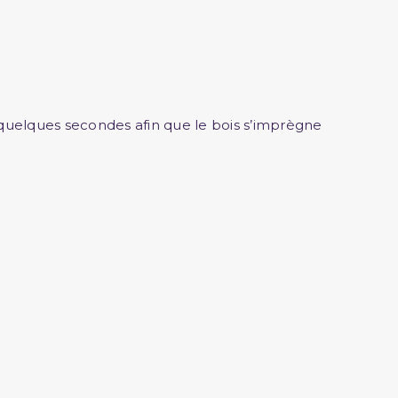
 quelques secondes afin que le bois s’imprègne