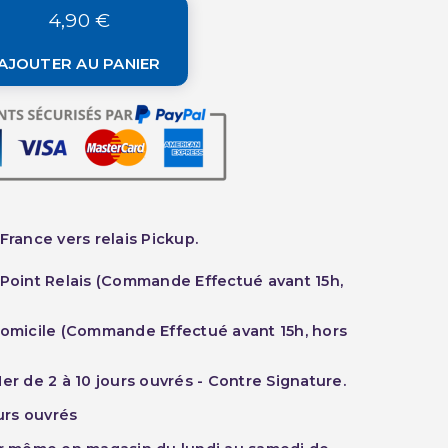
4,90 €
AJOUTER AU PANIER
France vers relais Pickup.
 Point Relais (Commande Effectué avant 15h,
Domicile (Commande Effectué avant 15h, hors
er de 2 à 10 jours ouvrés - Contre Signature.
ours ouvrés