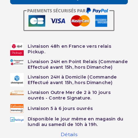
Livraison 48h en France vers relais
Pickup.
Livraison 24H en Point Relais (Commande
Effectué avant 15h, hors Dimanche)
Livraison 24H à Domicile (Commande
Effectué avant 15h, hors Dimanche)
Livraison Outre Mer de 2 à 10 jours
ouvrés - Contre Signature.
Livraison 5 à 6 jours ouvrés
Disponible le jour même en magasin du
lundi au samedi de 10h à 19h.
Détails