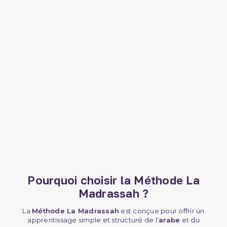
Pourquoi choisir la Méthode La
Madrassah ?
La
Méthode La Madrassah
est conçue pour offrir un
apprentissage simple et structuré de l’
arabe
et du