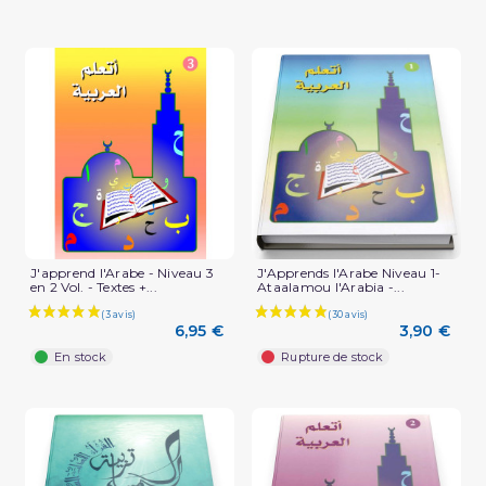
J'apprend l'Arabe - Niveau 3
J'Apprends l'Arabe Niveau 1-
en 2 Vol. - Textes +...
Ataalamou l'Arabia -...
6,95 €
3,90 €
En stock
Rupture de stock