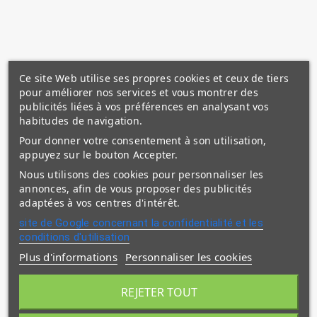
(1 avis)
Ce site Web utilise ses propres cookies et ceux de tiers
pour améliorer nos services et vous montrer des
publicités liées à vos préférences en analysant vos
habitudes de navigation.
Pour donner votre consentement à son utilisation,
appuyez sur le bouton Accepter.
Nous utilisons des cookies pour personnaliser les
annonces, afin de vous proposer des publicités
adaptées à vos centres d'intérêt.
site de Google concernant la confidentialité et les
conditions d'utilisation
Plus d'informations
Personnaliser les cookies
REJETER TOUT