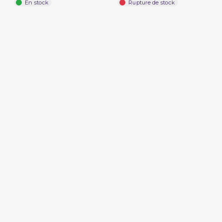
En stock
Rupture de stock