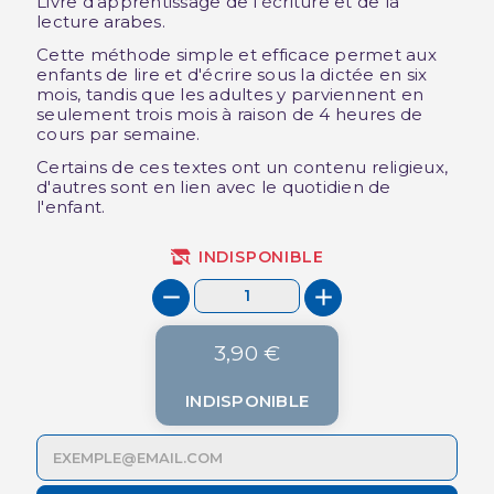
Livre d'apprentissage de l'écriture et de la
lecture arabes.
Cette méthode simple et efficace permet aux
enfants de lire et d'écrire sous la dictée en six
mois, tandis que les adultes y parviennent en
seulement trois mois à raison de 4 heures de
cours par semaine.
Certains de ces textes ont un contenu religieux,
d'autres sont en lien avec le quotidien de
l'enfant.
INDISPONIBLE
3,90 €
INDISPONIBLE