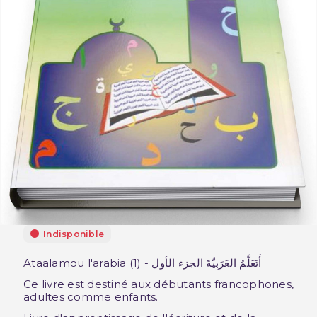
Indisponible
Ataalamou l'arabia (1) - أَتَعَلَّمُ العَرَبِيَّةَ الجزء الأول
Ce livre est destiné aux débutants francophones,
adultes comme enfants.