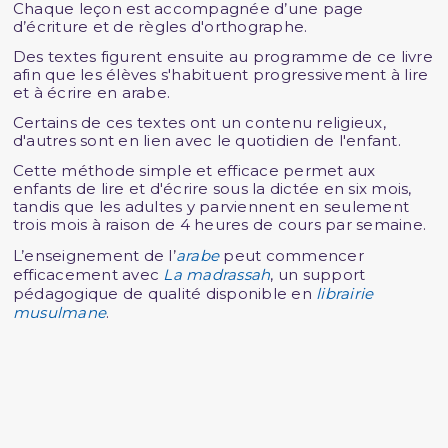
Chaque leçon est accompagnée d’une page
d’écriture et de règles d'orthographe.
Des textes figurent ensuite au programme de ce livre
afin que les élèves s'habituent progressivement à lire
et à écrire en arabe.
Certains de ces textes ont un contenu religieux,
d'autres sont en lien avec le quotidien de l'enfant.
Cette méthode simple et efficace permet aux
enfants de lire et d'écrire sous la dictée en six mois,
tandis que les adultes y parviennent en seulement
trois mois à raison de 4 heures de cours par semaine.
L’enseignement de l’
arabe
peut commencer
efficacement avec
La madrassah
, un support
pédagogique de qualité disponible en
librairie
musulmane
.