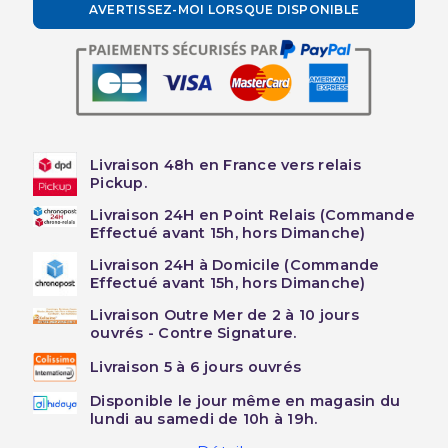
AVERTISSEZ-MOI LORSQUE DISPONIBLE
Livraison 48h en France vers relais
Pickup.
Livraison 24H en Point Relais (Commande
Effectué avant 15h, hors Dimanche)
Livraison 24H à Domicile (Commande
Effectué avant 15h, hors Dimanche)
Livraison Outre Mer de 2 à 10 jours
ouvrés - Contre Signature.
Livraison 5 à 6 jours ouvrés
Disponible le jour même en magasin du
lundi au samedi de 10h à 19h.