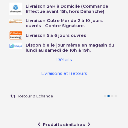
Livraison 24H à Domicile (Commande
Effectué avant 15h, hors Dimanche)
Livraison Outre Mer de 2 à 10 jours
ouvrés - Contre Signature.
Livraison 5 à 6 jours ouvrés
Disponible le jour même en magasin du
lundi au samedi de 10h à 19h.
Détails
Livraisons et Retours
Retour & Echange
Produits similaires