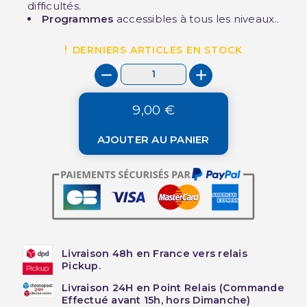
difficultés.
Programmes
accessibles à tous les niveaux..
DERNIERS ARTICLES EN STOCK
9,00 €
AJOUTER AU PANIER
Livraison 48h en France vers relais
Pickup.
Livraison 24H en Point Relais (Commande
Effectué avant 15h, hors Dimanche)