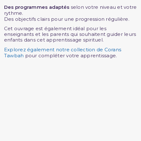
Des programmes adaptés
selon votre niveau et votre
rythme.
Des objectifs clairs pour une progression régulière.
Cet ouvrage est également idéal pour les
enseignants et les parents qui souhaitent guider leurs
enfants dans cet apprentissage spirituel.
Explorez également notre collection de Corans
Tawbah
pour compléter votre apprentissage.