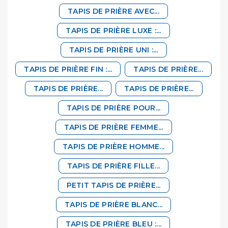
TAPIS DE PRIÈRE AVEC...
TAPIS DE PRIÈRE LUXE :...
TAPIS DE PRIÈRE UNI :...
TAPIS DE PRIÈRE FIN :...
TAPIS DE PRIÈRE...
TAPIS DE PRIÈRE...
TAPIS DE PRIÈRE...
TAPIS DE PRIÈRE POUR...
TAPIS DE PRIÈRE FEMME...
TAPIS DE PRIÈRE HOMME...
TAPIS DE PRIÈRE FILLE...
PETIT TAPIS DE PRIÈRE...
TAPIS DE PRIÈRE BLANC...
TAPIS DE PRIÈRE BLEU :...