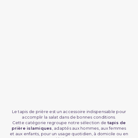
(2 avis)
Le tapis de prière est un accessoire indispensable pour
accomplir la salat dans de bonnes conditions.
Cette catégorie regroupe notre sélection de
tapis de
prière islamiques
, adaptés aux hommes, aux femmes
et aux enfants, pour un usage quotidien, à domicile ou en