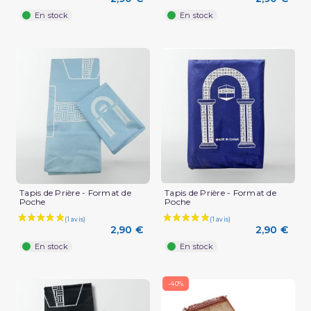
En stock
En stock
(1 avis)
Tapis de Prière - Format de
Tapis de Prière - Format de
Poche
Poche
2,90 €
2,90 €
En stock
En stock
-40%