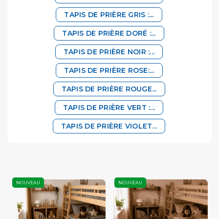
TAPIS DE PRIÈRE GRIS :...
TAPIS DE PRIÈRE DORÉ :...
TAPIS DE PRIÈRE NOIR :...
TAPIS DE PRIÈRE ROSE:...
TAPIS DE PRIÈRE ROUGE...
TAPIS DE PRIÈRE VERT :...
TAPIS DE PRIÈRE VIOLET...
NOUVEAU
NOUVEAU