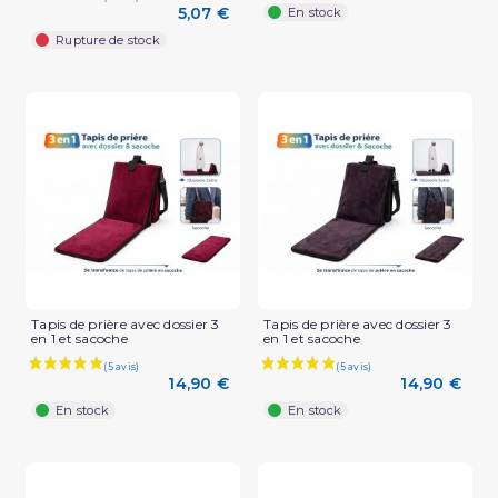
5,07 €
En stock
Rupture de stock
(1 avis)
Tapis de prière avec dossier 3
Tapis de prière avec dossier 3
en 1 et sacoche
en 1 et sacoche
14,90 €
14,90 €
En stock
En stock