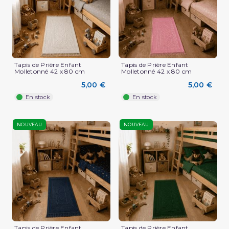
Tapis de Prière Enfant
Tapis de Prière Enfant
Molletonné 42 x 80 cm
Molletonné 42 x 80 cm
5,00 €
5,00 €
En stock
En stock
NOUVEAU
NOUVEAU
Tapis de Prière Enfant
Tapis de Prière Enfant