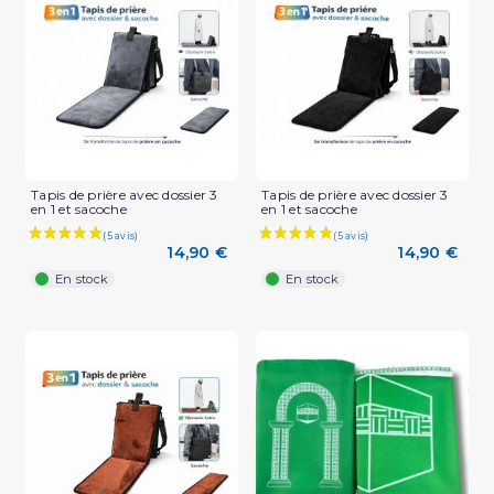
Tapis de prière avec dossier 3
Tapis de prière avec dossier 3
en 1 et sacoche
en 1 et sacoche
14,90 €
14,90 €
En stock
En stock
(1 avis)