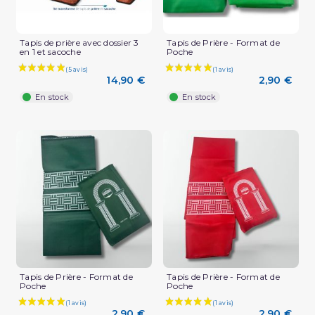
Tapis de prière avec dossier 3
Tapis de Prière - Format de
en 1 et sacoche
Poche
14,90 €
2,90 €
En stock
En stock
Tapis de Prière - Format de
Tapis de Prière - Format de
Poche
Poche
2,90 €
2,90 €