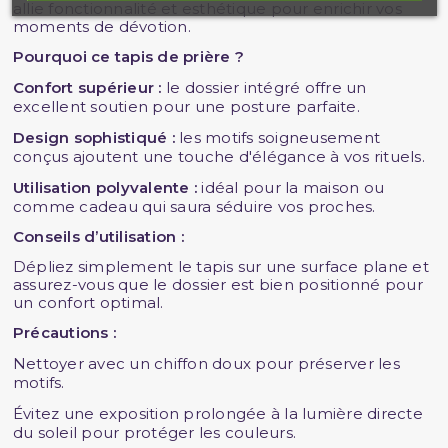
allie fonctionnalité et esthétique pour enrichir vos
moments de dévotion.
Pourquoi ce tapis de prière ?
Confort supérieur :
le dossier intégré offre un
excellent soutien pour une posture parfaite.
Design sophistiqué :
les motifs soigneusement
conçus ajoutent une touche d'élégance à vos rituels.
Utilisation polyvalente :
idéal pour la maison ou
comme cadeau qui saura séduire vos proches.
Conseils d’utilisation :
Dépliez simplement le tapis sur une surface plane et
assurez-vous que le dossier est bien positionné pour
un confort optimal.
Précautions :
Nettoyer avec un chiffon doux pour préserver les
motifs.
Évitez une exposition prolongée à la lumière directe
du soleil pour protéger les couleurs.