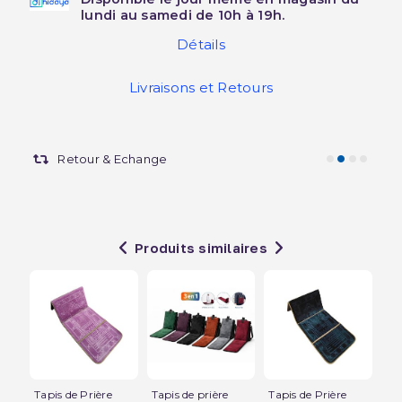
lundi au samedi de 10h à 19h.
Détails
Livraisons et Retours
Retour & Echange
Produits similaires
Tapis de Prière
Tapis de prière
Tapis de Prière
Tap