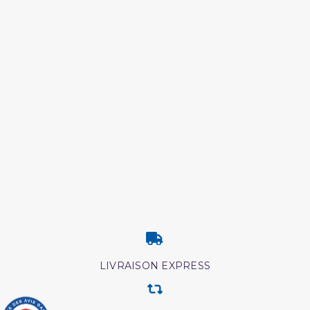
LIVRAISON EXPRESS