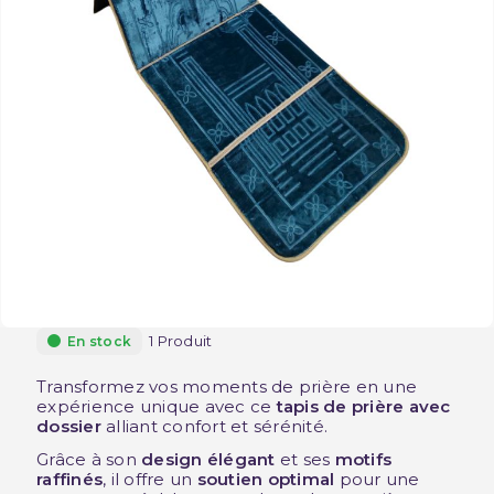
1 Produit
En stock
Transformez vos moments de prière en une
expérience unique avec ce
tapis de prière avec
dossier
alliant confort et sérénité.
Grâce à son
design élégant
et ses
motifs
raffinés
, il offre un
soutien optimal
pour une