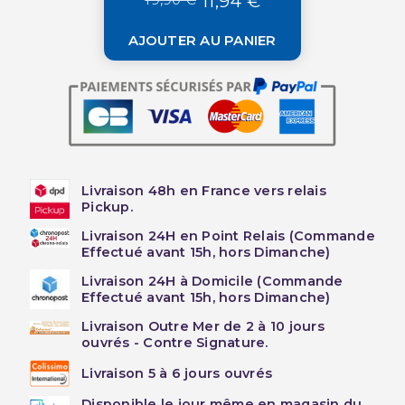
11,94 €
AJOUTER AU PANIER
Livraison 48h en France vers relais
Pickup.
Livraison 24H en Point Relais (Commande
Effectué avant 15h, hors Dimanche)
Livraison 24H à Domicile (Commande
Effectué avant 15h, hors Dimanche)
Livraison Outre Mer de 2 à 10 jours
ouvrés - Contre Signature.
Livraison 5 à 6 jours ouvrés
Disponible le jour même en magasin du