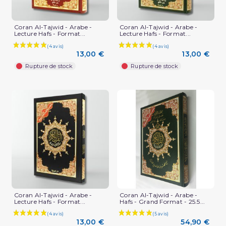
Coran Al-Tajwid - Arabe -
Coran Al-Tajwid - Arabe -
Lecture Hafs - Format...
Lecture Hafs - Format...
13,00 €
13,00 €
Rupture de stock
Rupture de stock
Coran Al-Tajwid - Arabe -
Coran Al-Tajwid - Arabe -
Lecture Hafs - Format...
Hafs - Grand Format - 25.5...
13,00 €
54,90 €