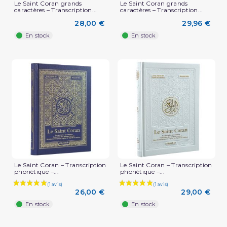
Le Saint Coran grands
Le Saint Coran grands
caractères – Transcription...
caractères – Transcription...
28,00 €
29,96 €
En stock
En stock
Le Saint Coran – Transcription
Le Saint Coran – Transcription
phonétique –...
phonétique –...
26,00 €
29,00 €
En stock
En stock