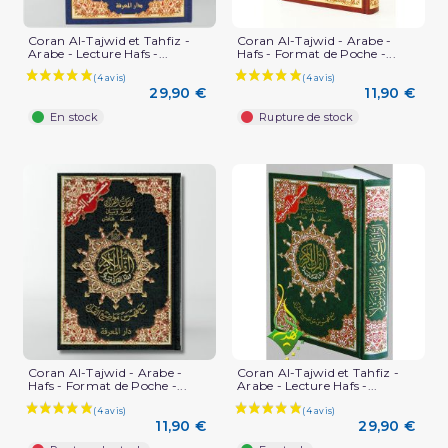
Coran Al-Tajwid et Tahfiz -
Coran Al-Tajwid - Arabe -
Arabe - Lecture Hafs -...
Hafs - Format de Poche -...
29,90 €
11,90 €
En stock
Rupture de stock
(3 avis)
Coran Al-Tajwid - Arabe -
Coran Al-Tajwid et Tahfiz -
Hafs - Format de Poche -...
Arabe - Lecture Hafs -...
11,90 €
29,90 €