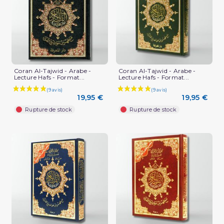
Coran Al-Tajwid - Arabe -
Coran Al-Tajwid - Arabe -
Lecture Hafs - Format...
Lecture Hafs - Format...
19,95 €
19,95 €
Rupture de stock
Rupture de stock