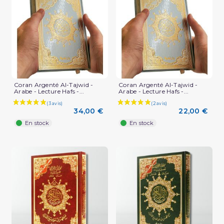
Coran Argenté Al-Tajwid -
Coran Argenté Al-Tajwid -
Arabe - Lecture Hafs -...
Arabe - Lecture Hafs -...
34,00 €
22,00 €
En stock
En stock