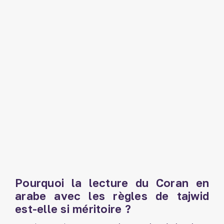
Pourquoi la lecture du Coran en
arabe avec les règles de tajwid
est-elle si méritoire ?