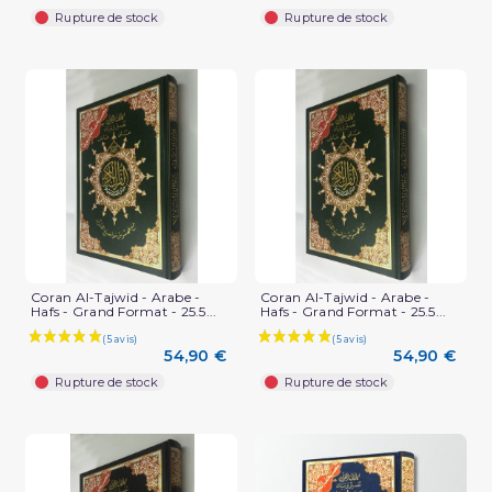
Rupture de stock
Rupture de stock
Coran Al-Tajwid - Arabe -
Coran Al-Tajwid - Arabe -
Hafs - Grand Format - 25.5...
Hafs - Grand Format - 25.5...
54,90 €
54,90 €
Rupture de stock
Rupture de stock