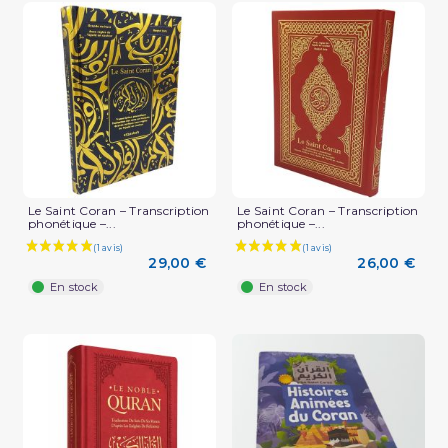
Le Saint Coran – Transcription
Le Saint Coran – Transcription
phonétique –...
phonétique –...
29,00 €
26,00 €
En stock
En stock