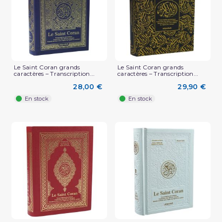
Le Saint Coran grands
Le Saint Coran grands
caractères – Transcription...
caractères – Transcription...
28,00 €
29,90 €
En stock
En stock