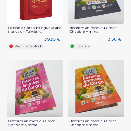
Le Noble Coran bilingue arabe
Histoires animées du Coran –
français – Tajwid –...
Chapitre Amma
39,95 €
3,50 €
Rupture de stock
En stock
(1 avis)
Histoires animées du Coran –
Histoires animées du Coran –
Chapitre Amma
Chapitre Amma