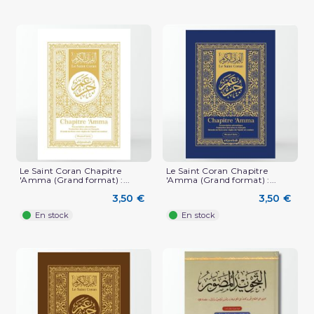
(5 avis)
Le Saint Coran Chapitre
Le Saint Coran Chapitre
'Amma (Grand format) :...
'Amma (Grand format) :...
3,50 €
3,50 €
En stock
En stock