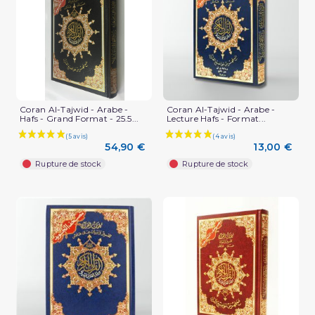
Coran Al-Tajwid - Arabe -
Coran Al-Tajwid - Arabe -
Hafs - Grand Format - 25.5...
Lecture Hafs - Format...
54,90 €
13,00 €
Rupture de stock
Rupture de stock