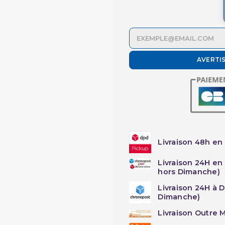
AVERTI
Livraison 48h en 
Livraison 24H en
hors Dimanche)
Livraison 24H à 
Dimanche)
Livraison Outre M