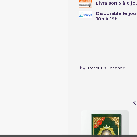
Livraison 5 à 6 j
Disponible le jo
10h à 19h.
Retour & Echange