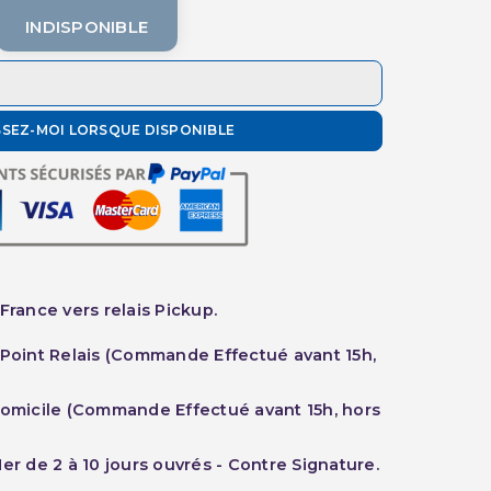
INDISPONIBLE
SSEZ-MOI LORSQUE DISPONIBLE
France vers relais Pickup.
 Point Relais (Commande Effectué avant 15h,
Domicile (Commande Effectué avant 15h, hors
er de 2 à 10 jours ouvrés - Contre Signature.