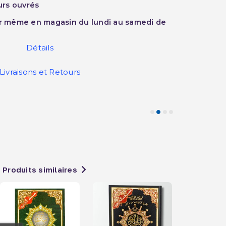
ours ouvrés
ur même en magasin du lundi au samedi de
Détails
Livraisons et Retours
Produits similaires