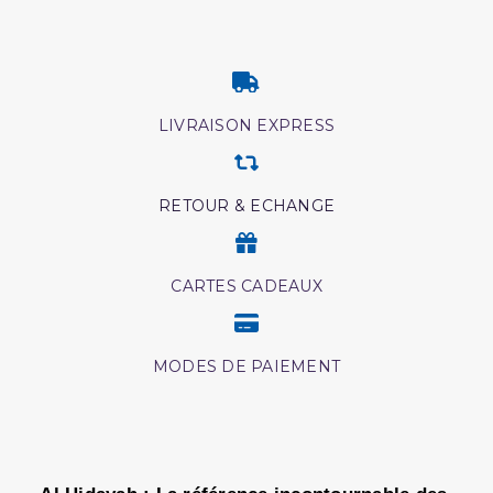
LIVRAISON EXPRESS
RETOUR & ECHANGE
CARTES CADEAUX
MODES DE PAIEMENT