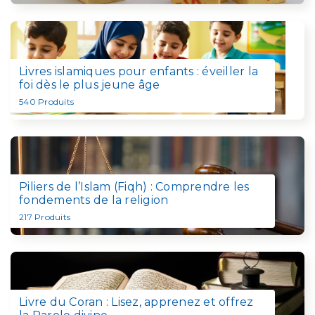
Livres islamiques pour enfants : éveiller la
foi dès le plus jeune âge
540
Produits
Piliers de l’Islam (Fiqh) : Comprendre les
fondements de la religion
217
Produits
Livre du Coran : Lisez, apprenez et offrez