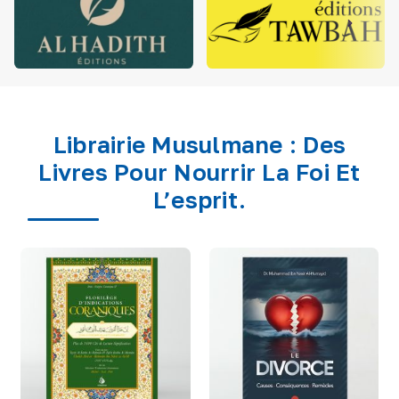
Librairie Musulmane : Des
Livres Pour Nourrir La Foi Et
L’esprit.