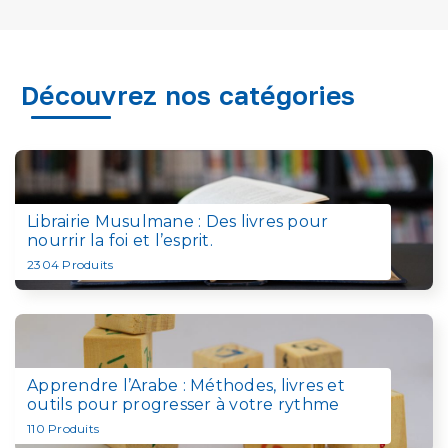
Découvrez nos catégories
Librairie Musulmane : Des livres pour
nourrir la foi et l’esprit.
2304
Produits
Apprendre l’Arabe : Méthodes, livres et
outils pour progresser à votre rythme
110
Produits