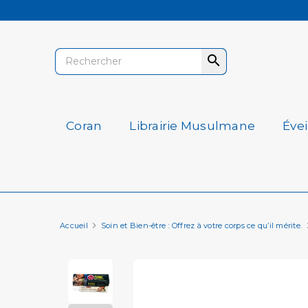

Coran
Librairie Musulmane
Éve
Accueil
Soin et Bien-être : Offrez à votre corps ce qu’il mérite.