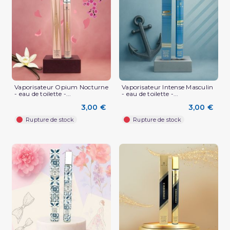
Vaporisateur Opium Nocturne
Vaporisateur Intense Masculin
- eau de toilette -...
- eau de toilette -...
3,00 €
3,00 €
Rupture de stock
Rupture de stock