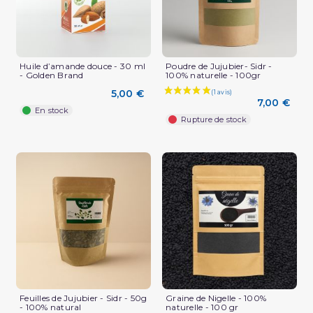
Huile d’amande douce - 30 ml
Poudre de Jujubier- Sidr -
- Golden Brand
100% naturelle - 100gr
5,00 €
(1 avis)
7,00 €
En stock
Rupture de stock
Feuilles de Jujubier - Sidr - 50g
Graine de Nigelle - 100%
- 100% natural
naturelle - 100 gr