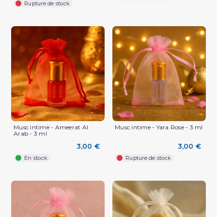
Rupture de stock
Musc intime - Ameerat Al
Musc intime - Yara Rose - 3 ml
Arab - 3 ml
3,00 €
3,00 €
En stock
Rupture de stock