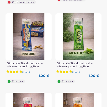
Rupture de stock
Bâton de Siwak naturel –
Bâton de Siwak naturel –
Miswak pour l’hygiène...
Miswak pour l’hygiène...
1,00 €
1,00 €
En stock
En stock