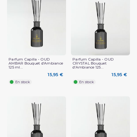
Parfum Capilla - OUD
Parfum Capilla - OUD
AMBAR Bouquet d'Ambiance
CRYSTAL Bouquet
125 ml...
d'Ambiance 125...
15,95 €
15,95 €
En stock
En stock