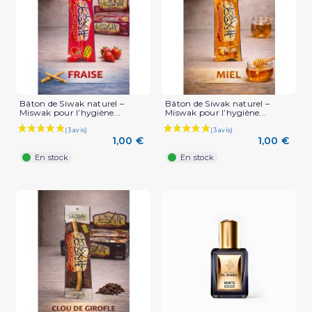
(1 avis)
Bâton de Siwak naturel –
Bâton de Siwak naturel –
Miswak pour l’hygiène...
Miswak pour l’hygiène...
1,00 €
1,00 €
En stock
En stock