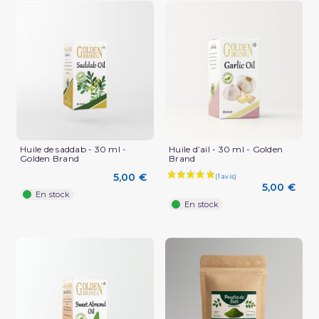
(3 avis)
Huile de saddab - 30 ml -
Huile d’ail - 30 ml - Golden
Golden Brand
Brand
5,00 €
5,00 €
En stock
En stock