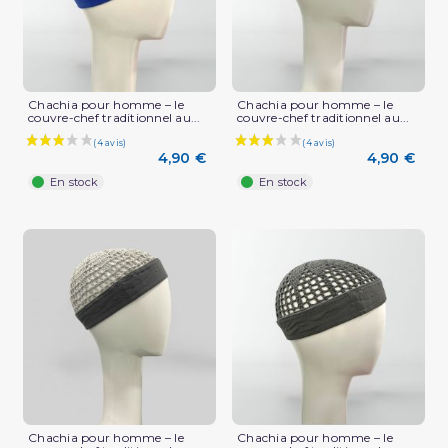
Chachia pour homme – le
Chachia pour homme – le
couvre-chef traditionnel au...
couvre-chef traditionnel au...
4,90 €
4,90 €
En stock
En stock
Chachia pour homme – le
Chachia pour homme – le