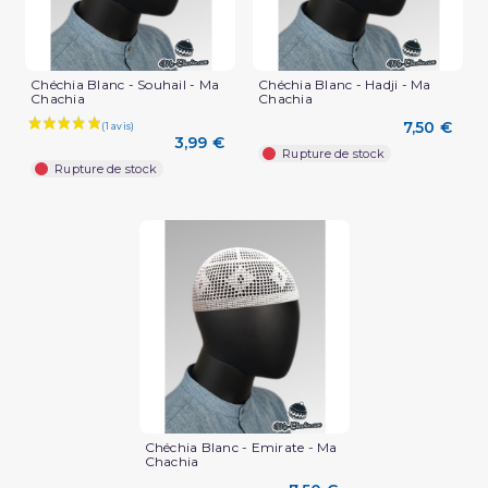
(4 avis)
Chéchia Blanc - Souhail - Ma
Chéchia Blanc - Hadji - Ma
Chachia
Chachia
7,50 €
3,99 €
Rupture de stock
Rupture de stock
Chéchia Blanc - Emirate - Ma
Chachia