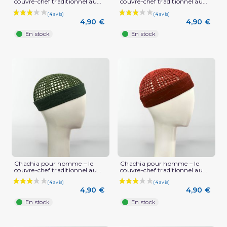
couvre-chef traditionnel au...
couvre-chef traditionnel au...
4,90 €
4,90 €
En stock
En stock
(4 avis)
Chachia pour homme – le
Chachia pour homme – le
couvre-chef traditionnel au...
couvre-chef traditionnel au...
4,90 €
4,90 €
En stock
En stock