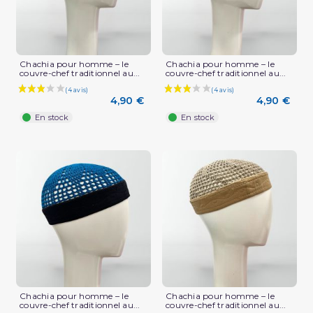
Chachia pour homme – le
Chachia pour homme – le
couvre-chef traditionnel au...
couvre-chef traditionnel au...
4,90 €
4,90 €
En stock
En stock
(4 avis)
Chachia pour homme – le
Chachia pour homme – le
couvre-chef traditionnel au...
couvre-chef traditionnel au...