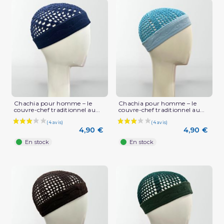
(4 avis)
Chachia pour homme – le
Chachia pour homme – le
couvre-chef traditionnel au...
couvre-chef traditionnel au...
4,90 €
4,90 €
En stock
En stock