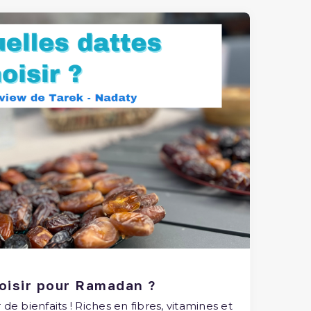
oisir pour Ramadan ?
 de bienfaits ! Riches en fibres, vitamines et