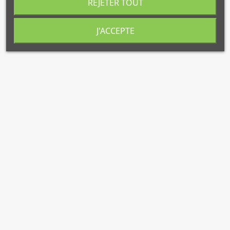
REJETER TOUT
J'ACCEPTE