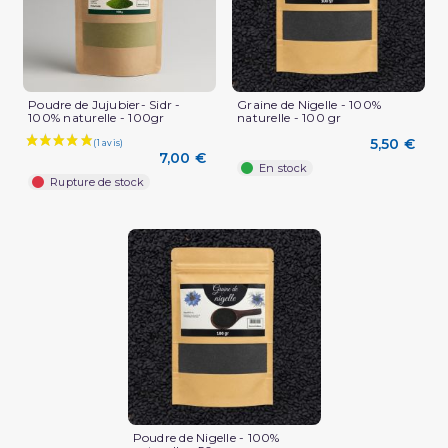
Poudre de Jujubier- Sidr -
Graine de Nigelle - 100%
100% naturelle - 100gr
naturelle - 100 gr
5,50 €
7,00 €
En stock
Rupture de stock
Poudre de Nigelle - 100%