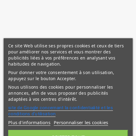
Ce site Web utilise ses propres cookies et ceux de tiers
pour améliorer nos services et vous montrer des
publicités liées à vos préférences en analysant vos
habitudes de navigation.
Pour donner votre consentement à son utilisation,
appuyez sur le bouton Accepter.
Nous utilisons des cookies pour personnaliser les
annonces, afin de vous proposer des publicités
adaptées à vos centres d'intérêt.
site de Google concernant la confidentialité et les
conditions d'utilisation
Plus d'informations
Personnaliser les cookies