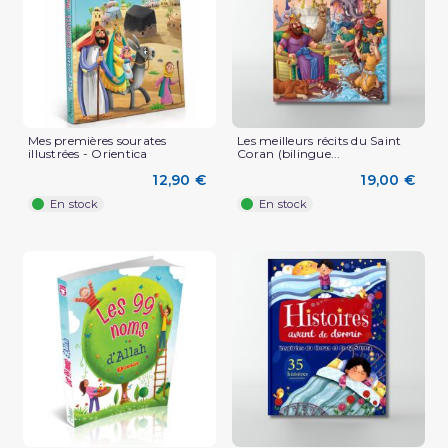
Mes premières sourates
Les meilleurs récits du Saint
illustrées - Orientica
Coran (bilingue...
12,90 €
19,00 €
En stock
En stock