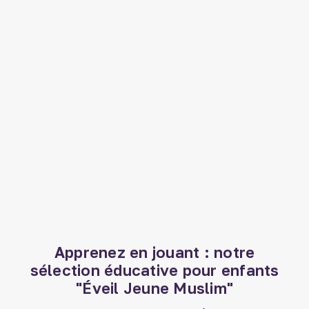
(3 avis)
Apprenez en jouant : notre
sélection éducative pour enfants
"Éveil Jeune Muslim"