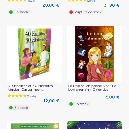
20,00 €
31,90 €
En stock
Rupture de stock
40 Hadiths et 40 Histoires ... -
Le Rappel en poche N°2 : Le
Version Cartonnée -...
bon chemin - Orientica
5,00 €
12,00 €
En stock
En stock