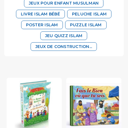
JEUX POUR ENFANT MUSULMAN
LIVRE ISLAM BÉBÉ
PELUCHE ISLAM
POSTER ISLAM
PUZZLE ISLAM
JEU QUIZZ ISLAM
JEUX DE CONSTRUCTION...