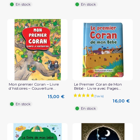
En stock
En stock
Mon premier Coran – Livre
Le Premier Coran de Mon
d’histoires – Couverture...
Bébé - Livre avec Pages...
15,00 €
16,00 €
En stock
En stock