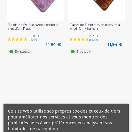
Tapis de Prière avec dossier à
Tapis de Prière avec dossier à
motifs - Rose
motifs - Marron
19,90 €
19,90 €
11,94 €
11,94 €
En stock
En stock
Ce site Web utilise ses propres cookies et ceux de tiers
pour améliorer nos services et vous montrer des
publicités liées à vos préférences en analysant vos
habitudes de navigation.