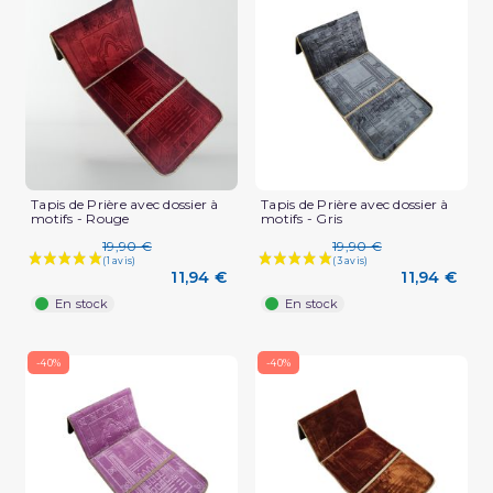
Tapis de Prière avec dossier à
Tapis de Prière avec dossier à
motifs - Rouge
motifs - Gris
19,90 €
19,90 €
11,94 €
11,94 €
En stock
En stock
-40%
-40%
(5 avis)