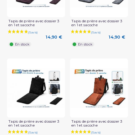
Tapis de prière avec dossier 3
Tapis de prière avec dossier 3
en 1 et sacoche
en 1 et sacoche
14,90 €
14,90 €
En stock
En stock
(5 avis)
Tapis de prière avec dossier 3
Tapis de prière avec dossier 3
en 1 et sacoche
en 1 et sacoche