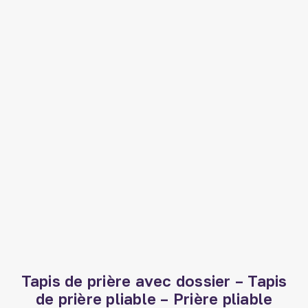
Tapis de prière avec dossier – Tapis
de prière pliable – Prière pliable