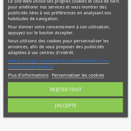
Ce site Web utilise ses propres cookies et ceux de tiers
pour améliorer nos services et vous montrer des
publicités liées à vos préférences en analysant vos
habitudes de navigation.
Pour donner votre consentement à son utilisation,
appuyez sur le bouton Accepter.
Nous utilisons des cookies pour personnaliser les
(1 avis)
annonces, afin de vous proposer des publicités
adaptées à vos centres d'intérêt.
site de Google concernant la confidentialité et les
conditions d'utilisation
Plus d'informations
Personnaliser les cookies
REJETER TOUT
J'ACCEPTE