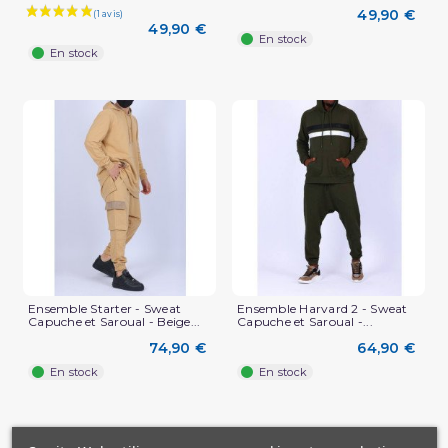
49,90 €
49,90 €
En stock
En stock
Ensemble Starter - Sweat
Ensemble Harvard 2 - Sweat
Capuche et Saroual - Beige...
Capuche et Saroual -...
74,90 €
64,90 €
En stock
En stock