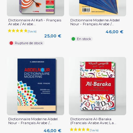
Dictionnaire Al Kafi - Français
Dictionnaire Moderne Abdel
Arabe / Arabe...
Nour - Français Arabe /...
46,00 €
25,00 €
En stock
Rupture de stock
Dictionnaire Moderne Abdel
Dictionnaire Al-Baraka
Nour - Français Arabe /...
(Francais-Arabe Avec La...
46,00 €