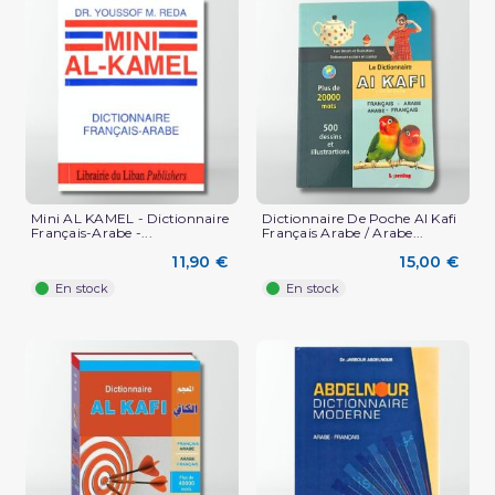
Mini AL KAMEL - Dictionnaire
Dictionnaire De Poche Al Kafi
Français-Arabe -...
Français Arabe / Arabe...
11,90 €
15,00 €
En stock
En stock