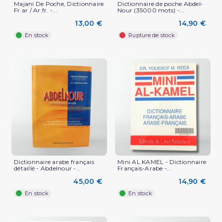
Majani De Poche, Dictionnaire
Dictionnaire de poche Abdel-
Fr.ar / Ar.fr. -...
Nour (35000 mots) -...
13,00 €
14,90 €
En stock
Rupture de stock
Dictionnaire arabe français
Mini AL KAMEL - Dictionnaire
détaillé - Abdelnour -...
Français-Arabe -...
45,00 €
14,90 €
En stock
En stock