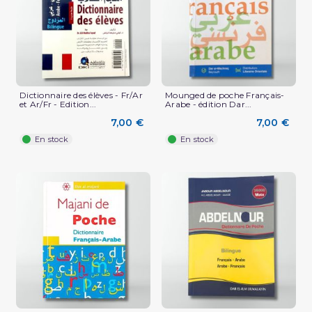
Dictionnaire des élèves - Fr/Ar
Mounged de poche Français-
et Ar/Fr - Edition...
Arabe - édition Dar...
7,00 €
7,00 €
En stock
En stock