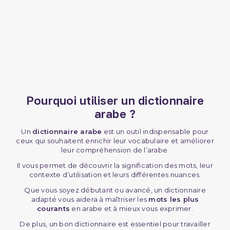
Pourquoi utiliser un dictionnaire
arabe ?
Un
dictionnaire arabe
est un outil indispensable pour
ceux qui souhaitent enrichir leur vocabulaire et améliorer
leur compréhension de l’arabe.
Il vous permet de découvrir la signification des mots, leur
contexte d’utilisation et leurs différentes nuances.
Que vous soyez débutant ou avancé, un dictionnaire
adapté vous aidera à maîtriser les
mots les plus
courants
en arabe et à mieux vous exprimer.
De plus, un bon dictionnaire est essentiel pour travailler