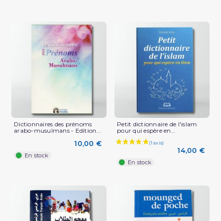
Dictionnaires des prénoms
Petit dictionnaire de l'islam
arabo-musulmans - Edition...
pour qui espère en...
10,00 €
14,00 €
En stock
En stock