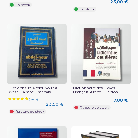
25,00 €
En stock
En stock
Dictionnaire Abdel-Nour Al
Dictionnaire des Elèves -
Wasit - Arabe-Français -...
Français-Arabe - Edition...
7,00 €
23,90 €
Rupture de stock
Rupture de stock