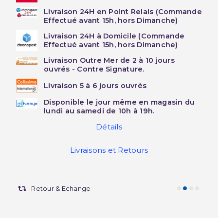
Livraison 24H en Point Relais (Commande
Effectué avant 15h, hors Dimanche)
Livraison 24H à Domicile (Commande
Effectué avant 15h, hors Dimanche)
Livraison Outre Mer de 2 à 10 jours
ouvrés - Contre Signature.
Livraison 5 à 6 jours ouvrés
Disponible le jour même en magasin du
lundi au samedi de 10h à 19h.
Détails
Livraisons et Retours
Retour & Echange