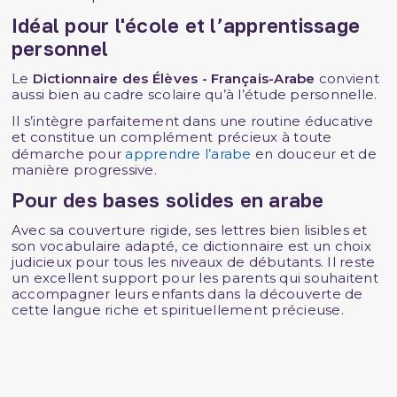
Idéal pour l'école et l’apprentissage
personnel
Le
Dictionnaire des Élèves - Français-Arabe
convient
aussi bien au cadre scolaire qu’à l’étude personnelle.
Il s’intègre parfaitement dans une routine éducative
et constitue un complément précieux à toute
démarche pour
apprendre l’arabe
en douceur et de
manière progressive.
Pour des bases solides en arabe
Avec sa couverture rigide, ses lettres bien lisibles et
son vocabulaire adapté, ce dictionnaire est un choix
judicieux pour tous les niveaux de débutants. Il reste
un excellent support pour les parents qui souhaitent
accompagner leurs enfants dans la découverte de
cette langue riche et spirituellement précieuse.