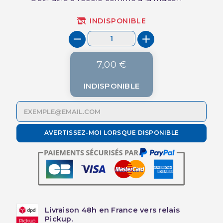
INDISPONIBLE
7,00 €
INDISPONIBLE
AVERTISSEZ-MOI LORSQUE DISPONIBLE
Livraison 48h en France vers relais
Pickup.