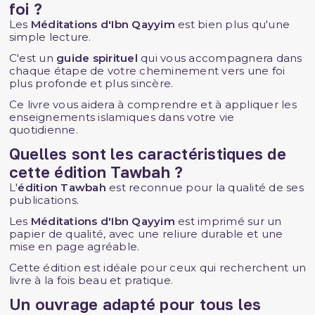
foi ?
Les
Méditations d'Ibn Qayyim
est bien plus qu'une
simple lecture.
C'est un
guide spirituel
qui vous accompagnera dans
chaque étape de votre cheminement vers une foi
plus profonde et plus sincère.
Ce livre vous aidera à comprendre et à appliquer les
enseignements islamiques dans votre vie
quotidienne.
Quelles sont les caractéristiques de
cette édition Tawbah ?
L'
édition Tawbah
est reconnue pour la qualité de ses
publications.
Les
Méditations d'Ibn Qayyim
est imprimé sur un
papier de qualité, avec une reliure durable et une
mise en page agréable.
Cette édition est idéale pour ceux qui recherchent un
livre à la fois beau et pratique.
Un ouvrage adapté pour tous les