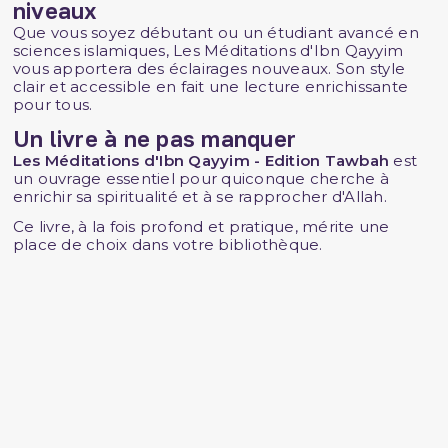
niveaux
Que vous soyez débutant ou un étudiant avancé en
sciences islamiques, Les Méditations d'Ibn Qayyim
vous apportera des éclairages nouveaux. Son style
clair et accessible en fait une lecture enrichissante
pour tous.
Un livre à ne pas manquer
Les Méditations d'Ibn Qayyim - Edition Tawbah
est
un ouvrage essentiel pour quiconque cherche à
enrichir sa spiritualité et à se rapprocher d'Allah.
Ce livre, à la fois profond et pratique, mérite une
place de choix dans votre bibliothèque.