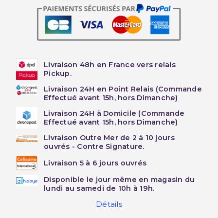
Livraison 48h en France vers relais
Pickup.
Livraison 24H en Point Relais (Commande
Effectué avant 15h, hors Dimanche)
Livraison 24H à Domicile (Commande
Effectué avant 15h, hors Dimanche)
Livraison Outre Mer de 2 à 10 jours
ouvrés - Contre Signature.
Livraison 5 à 6 jours ouvrés
Disponible le jour même en magasin du
lundi au samedi de 10h à 19h.
Détails