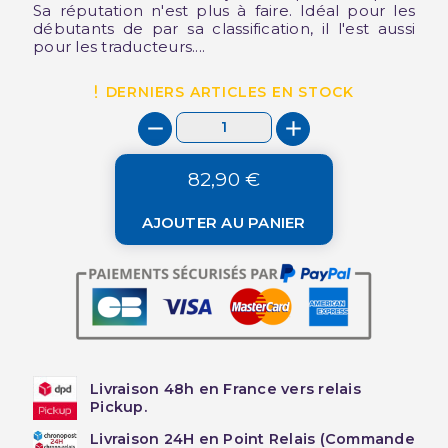
Sa réputation n'est plus à faire. Idéal pour les
débutants de par sa classification, il l'est aussi
pour les traducteurs....
DERNIERS ARTICLES EN STOCK
82,90 €
AJOUTER AU PANIER
Livraison 48h en France vers relais
Pickup.
Livraison 24H en Point Relais (Commande