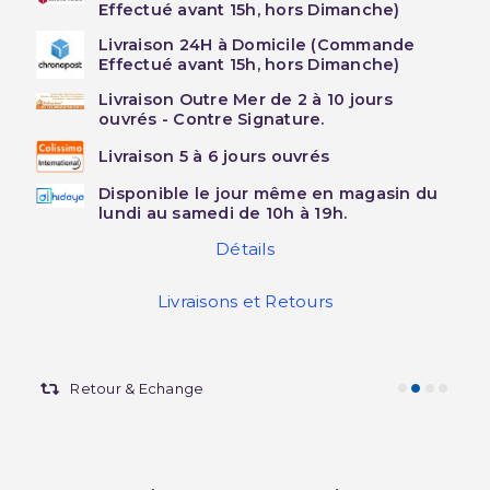
Effectué avant 15h, hors Dimanche)
Livraison 24H à Domicile (Commande
Effectué avant 15h, hors Dimanche)
Livraison Outre Mer de 2 à 10 jours
ouvrés - Contre Signature.
Livraison 5 à 6 jours ouvrés
Disponible le jour même en magasin du
lundi au samedi de 10h à 19h.
Détails
Livraisons et Retours
Retour & Echange