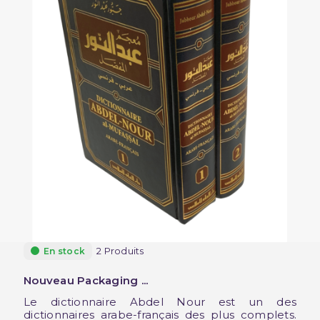
2 Produits
En stock
Nouveau Packaging ...
Le dictionnaire Abdel Nour est un des
dictionnaires arabe-français des plus complets.