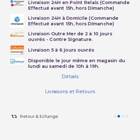
Livraison 24H en Point Relais (Commande
Effectué avant 15h, hors Dimanche)
Livraison 24H à Domicile (Commande
Effectué avant 15h, hors Dimanche)
Livraison Outre Mer de 2 à 10 jours
ouvrés - Contre Signature.
Livraison 5 à 6 jours ouvrés
Disponible le jour même en magasin du
lundi au samedi de 10h à 19h.
Détails
Livraisons et Retours
Retour & Echange