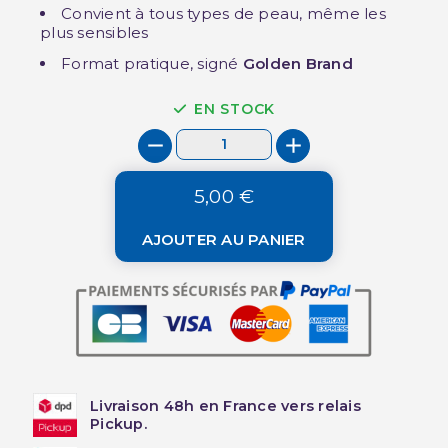
Convient à tous types de peau, même les
plus sensibles
Format pratique, signé
Golden Brand
EN STOCK
5,00 €
AJOUTER AU PANIER
Livraison 48h en France vers relais
Pickup.