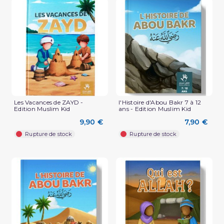
Les Vacances de ZAYD -
l'Histoire d'Abou Bakr 7 à 12
Edition Muslim Kid
ans - Edition Muslim Kid
9,90 €
7,90 €
Rupture de stock
Rupture de stock