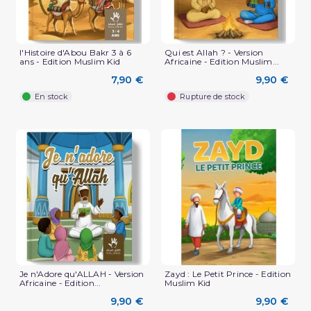
l'Histoire d'Abou Bakr 3 à 6
Qui est Allah ? - Version
ans - Edition Muslim Kid
Africaine - Edition Muslim...
7,90 €
9,90 €
En stock
Rupture de stock
Je n'Adore qu'ALLAH - Version
Zayd : Le Petit Prince - Edition
Africaine - Edition...
Muslim Kid
9,90 €
9,90 €