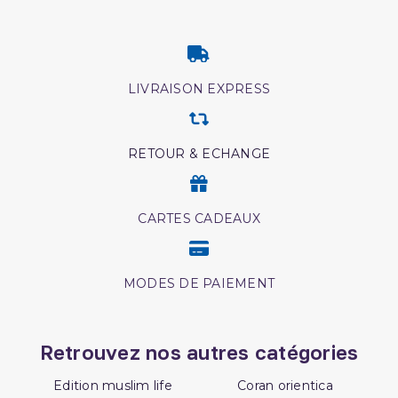
LIVRAISON EXPRESS
RETOUR & ECHANGE
CARTES CADEAUX
MODES DE PAIEMENT
Retrouvez nos autres catégories
Edition muslim life
Coran orientica