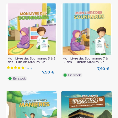
Mon Livre des Sounnanes 3 à 6
Mon Livre des Sounnanes 7 à
ans - Edition Muslim Kid
12 ans - Edition Muslim Kid
7,90 €
7,90 €
En stock
En stock