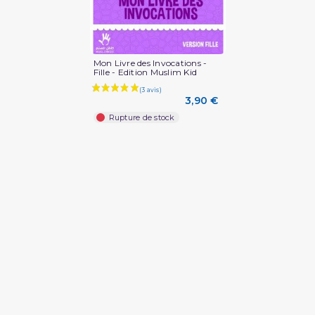
Mon Livre des Invocations -
Fille - Edition Muslim Kid
3,90 €
Rupture de stock