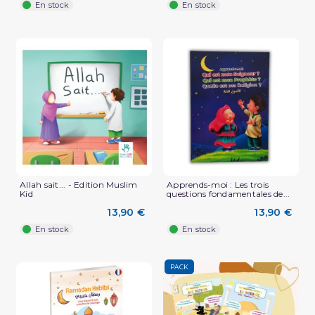
En stock
En stock
Allah sait... - Edition Muslim
Apprends-moi : Les trois
Kid
questions fondamentales de...
13,90 €
13,90 €
En stock
En stock
PACK