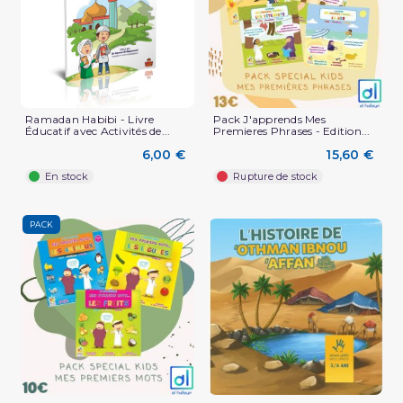
Ramadan Habibi - Livre
Pack J'apprends Mes
Éducatif avec Activités de...
Premieres Phrases - Edition...
6,00 €
15,60 €
En stock
Rupture de stock
PACK