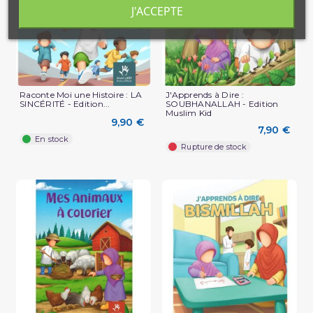
J'ACCEPTE
Raconte Moi une Histoire : LA
J'Apprends à Dire :
SINCÉRITÉ - Edition...
SOUBHANALLAH - Edition
Muslim Kid
9,90 €
7,90 €
En stock
Rupture de stock