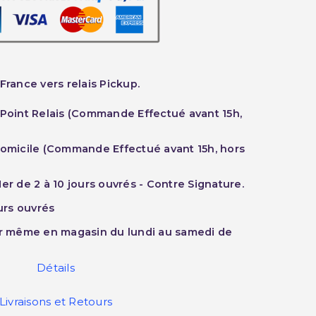
France vers relais Pickup.
 Point Relais (Commande Effectué avant 15h,
Domicile (Commande Effectué avant 15h, hors
er de 2 à 10 jours ouvrés - Contre Signature.
ours ouvrés
ur même en magasin du lundi au samedi de
Détails
Livraisons et Retours