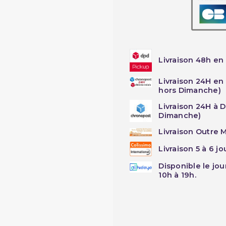
Livraison 48h en 
Livraison 24H en
hors Dimanche)
Livraison 24H à 
Dimanche)
Livraison Outre M
Livraison 5 à 6 j
Disponible le jo
10h à 19h.